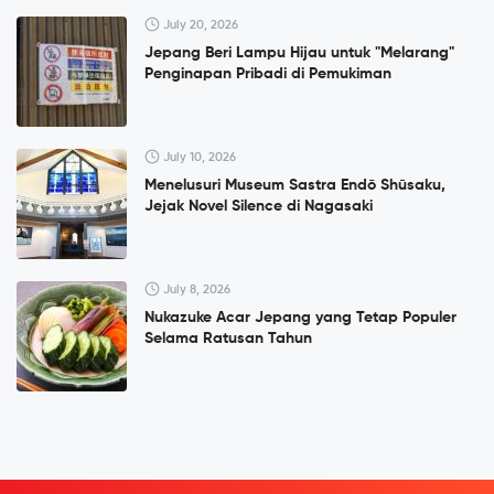
July 20, 2026
Jepang Beri Lampu Hijau untuk "Melarang"
Penginapan Pribadi di Pemukiman
July 10, 2026
Menelusuri Museum Sastra Endō Shūsaku,
Jejak Novel Silence di Nagasaki
July 8, 2026
Nukazuke Acar Jepang yang Tetap Populer
Selama Ratusan Tahun