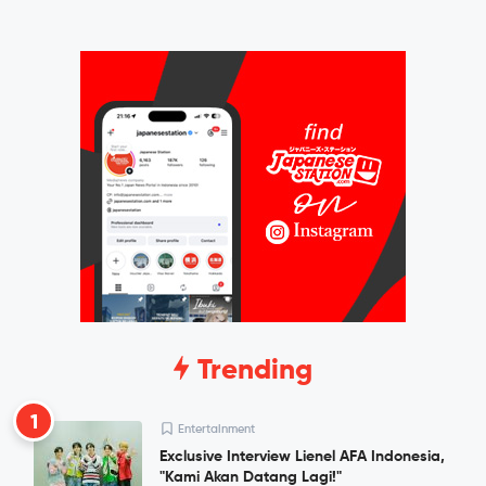
Trending
1
Entertainment
Exclusive Interview Lienel AFA Indonesia,
"Kami Akan Datang Lagi!"