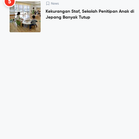
5
News
Kekurangan Staf, Sekolah Penitipan Anak di
Jepang Banyak Tutup