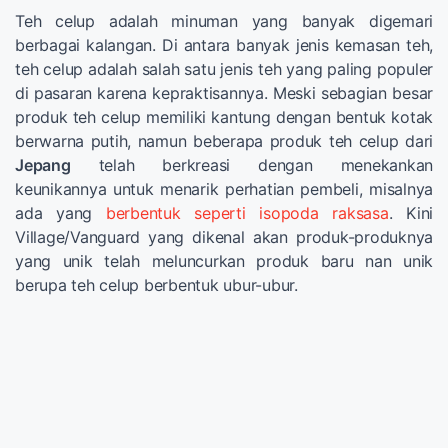
Teh celup adalah minuman yang banyak digemari
berbagai kalangan. Di antara banyak jenis kemasan teh,
teh celup adalah salah satu jenis teh yang paling populer
di pasaran karena kepraktisannya. Meski sebagian besar
produk teh celup memiliki kantung dengan bentuk kotak
berwarna putih, namun beberapa produk teh celup dari
Jepang
telah berkreasi dengan menekankan
keunikannya untuk menarik perhatian pembeli, misalnya
ada yang
berbentuk seperti isopoda raksasa
. Kini
Village/Vanguard yang dikenal akan produk-produknya
yang unik telah meluncurkan produk baru nan unik
berupa teh celup berbentuk ubur-ubur.