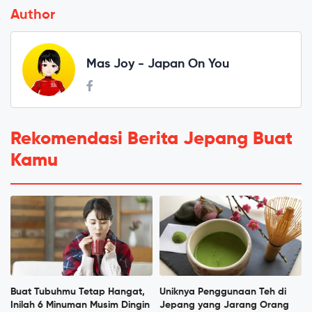
Author
Mas Joy - Japan On You
Rekomendasi Berita Jepang Buat
Kamu
Buat Tubuhmu Tetap Hangat,
Uniknya Penggunaan Teh di
Inilah 6 Minuman Musim Dingin
Jepang yang Jarang Orang