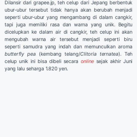
Dilansir dari grapee.jp, teh celup dari Jepang berbentuk
ubur-ubur tersebut tidak hanya akan berubah menjadi
seperti ubur-ubur yang mengambang di dalam cangkir,
tapi juga memiliki rasa dan warna yang unik. Begitu
dicelupkan ke dalam air di cangkir, teh celup ini akan
mengubah warna air tersebut menjadi seperti biru
seperti samudra yang indah dan memunculkan aroma
butterfly pea
(kembang telang/
Clitoria ternatea
). Teh
celup unik ini bisa dibeli secara
online
sejak akhir Juni
yang lalu seharga 1.820 yen.