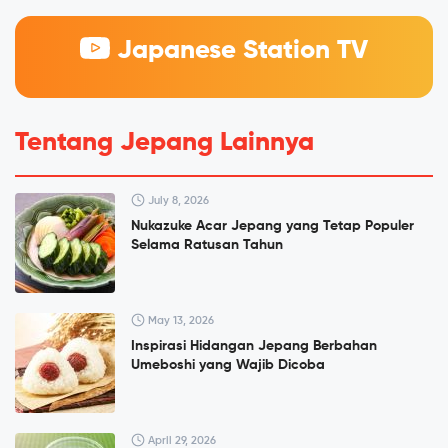
Japanese Station TV
Tentang Jepang Lainnya
July 8, 2026
Nukazuke Acar Jepang yang Tetap Populer
Selama Ratusan Tahun
May 13, 2026
Inspirasi Hidangan Jepang Berbahan
Umeboshi yang Wajib Dicoba
April 29, 2026