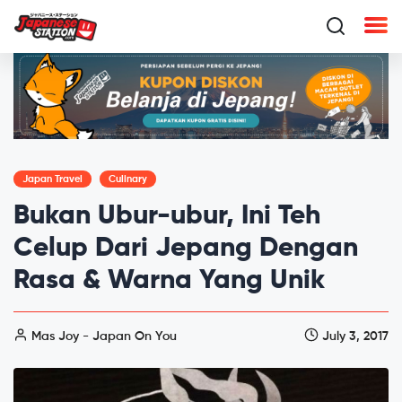
Japan Travel
Culinary
Bukan Ubur-ubur, Ini Teh
Celup Dari Jepang Dengan
Rasa & Warna Yang Unik
Mas Joy - Japan On You
July 3, 2017