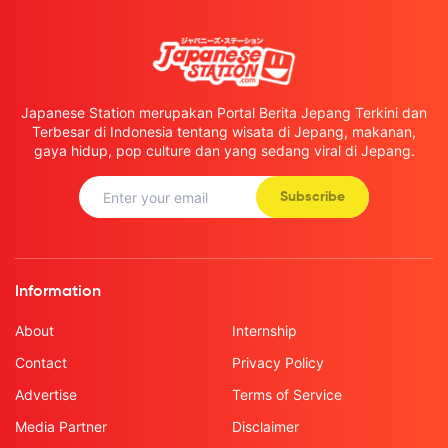
Japanese Station merupakan Portal Berita Jepang Terkini dan
Terbesar di Indonesia tentang wisata di Jepang, makanan,
gaya hidup, pop culture dan yang sedang viral di Jepang.
Subscribe
Information
About
Internship
Contact
Privacy Policy
Advertise
Terms of Service
Media Partner
Disclaimer