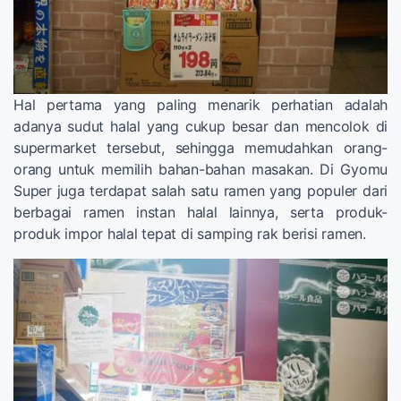
Hal pertama yang paling menarik perhatian adalah
adanya sudut halal yang cukup besar dan mencolok di
supermarket tersebut, sehingga memudahkan orang-
orang untuk memilih bahan-bahan masakan. Di Gyomu
Super juga terdapat salah satu ramen yang populer dari
berbagai ramen instan halal lainnya, serta produk-
produk impor halal tepat di samping rak berisi ramen.