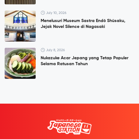
July 10, 2026
Menelusuri Museum Sastra Endō Shūsaku,
Jejak Novel Silence di Nagasaki
July 8, 2026
Nukazuke Acar Jepang yang Tetap Populer
Selama Ratusan Tahun