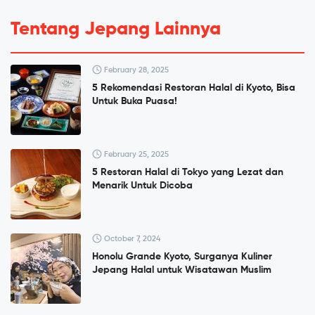
Tentang Jepang Lainnya
February 28, 2025
5 Rekomendasi Restoran Halal di Kyoto, Bisa
Untuk Buka Puasa!
February 25, 2025
5 Restoran Halal di Tokyo yang Lezat dan
Menarik Untuk Dicoba
October 7, 2024
Honolu Grande Kyoto, Surganya Kuliner
Jepang Halal untuk Wisatawan Muslim