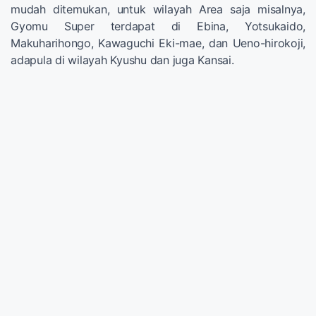
mudah ditemukan, untuk wilayah Area saja misalnya,
Gyomu Super terdapat di Ebina, Yotsukaido,
Makuharihongo, Kawaguchi Eki-mae, dan Ueno-hirokoji,
adapula di wilayah Kyushu dan juga Kansai.