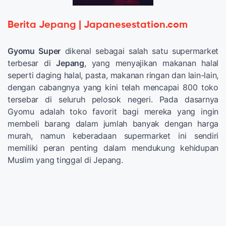
Berita Jepang | Japanesestation.com
Gyomu Super
dikenal sebagai salah satu supermarket
terbesar di
Jepang
, yang menyajikan makanan halal
seperti daging halal, pasta, makanan ringan dan lain-lain,
dengan cabangnya yang kini telah mencapai 800 toko
tersebar di seluruh pelosok negeri. Pada dasarnya
Gyomu adalah toko favorit bagi mereka yang ingin
membeli barang dalam jumlah banyak dengan harga
murah, namun keberadaan supermarket ini sendiri
memiliki peran penting dalam mendukung kehidupan
Muslim yang tinggal di Jepang.