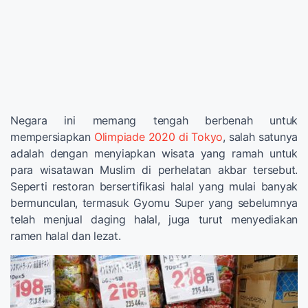
Negara ini memang tengah berbenah untuk
mempersiapkan
Olimpiade 2020 di Tokyo
, salah satunya
adalah dengan menyiapkan wisata yang ramah untuk
para wisatawan Muslim di perhelatan akbar tersebut.
Seperti restoran bersertifikasi halal yang mulai banyak
bermunculan, termasuk Gyomu Super yang sebelumnya
telah menjual daging halal, juga turut menyediakan
ramen halal dan lezat.