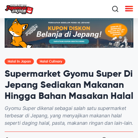
Halal In Japan
Halal Culinary
Supermarket Gyomu Super Di
Jepang Sediakan Makanan
Hingga Bahan Masakan Halal
Gyomu Super dikenal sebagai salah satu supermarket
terbesar di Jepang, yang menyajikan makanan halal
seperti daging halal, pasta, makanan ringan dan lain-lain.