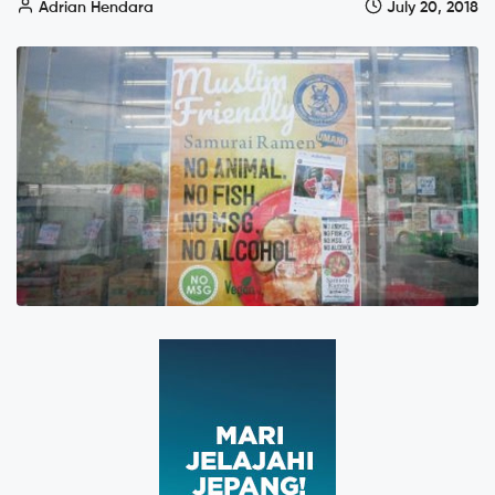
Adrian Hendara
July 20, 2018