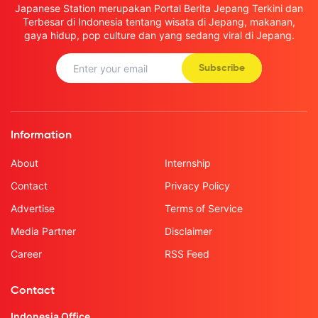
Japanese Station merupakan Portal Berita Jepang Terkini dan
Terbesar di Indonesia tentang wisata di Jepang, makanan,
gaya hidup, pop culture dan yang sedang viral di Jepang.
Subscribe
Information
About
Internship
Contact
Privacy Policy
Advertise
Terms of Service
Media Partner
Disclaimer
Career
RSS Feed
Contact
Indonesia Office