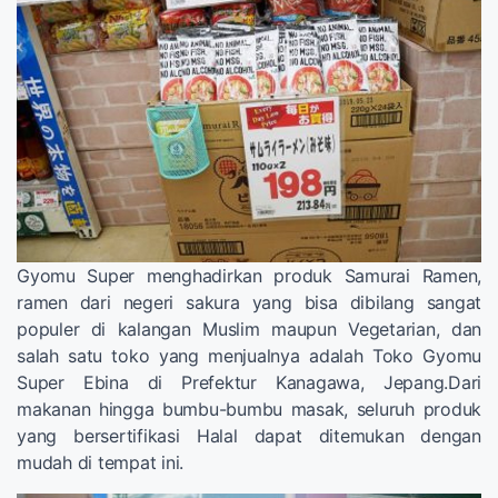
Gyomu Super menghadirkan produk Samurai Ramen,
ramen dari negeri sakura yang bisa dibilang sangat
populer di kalangan Muslim maupun Vegetarian, dan
salah satu toko yang menjualnya adalah Toko Gyomu
Super Ebina di Prefektur Kanagawa, Jepang.Dari
makanan hingga bumbu-bumbu masak, seluruh produk
yang bersertifikasi Halal dapat ditemukan dengan
mudah di tempat ini.