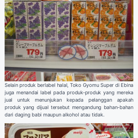
Selain produk berlabel halal, Toko Gyomu Super di Ebina
juga menandai label pada produk-produk yang mereka
jual untuk menunjukan kepada pelanggan apakah
produk yang dijual tersebut mengandung bahan-bahan
dari daging babi maupun alkohol atau tidak.