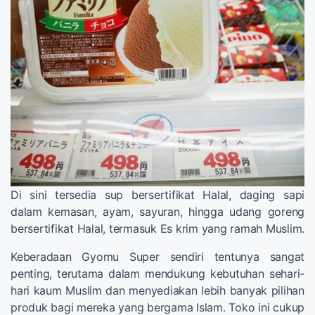
Di sini tersedia sup bersertifikat Halal, daging sapi
dalam kemasan, ayam, sayuran, hingga udang goreng
bersertifikat Halal, termasuk Es krim yang ramah Muslim.
Keberadaan Gyomu Super sendiri tentunya sangat
penting, terutama dalam mendukung kebutuhan sehari-
hari kaum Muslim dan menyediakan lebih banyak pilihan
produk bagi mereka yang bergama Islam. Toko ini cukup