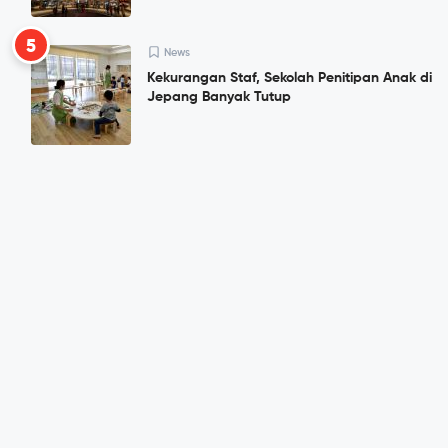
5
News
Kekurangan Staf, Sekolah Penitipan Anak di
Jepang Banyak Tutup