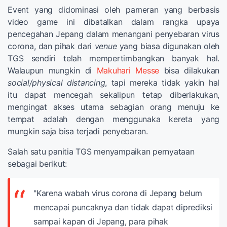
Event yang didominasi oleh pameran yang berbasis
video game ini dibatalkan dalam rangka upaya
pencegahan Jepang dalam menangani penyebaran virus
corona, dan pihak dari
venue
yang biasa digunakan oleh
TGS sendiri telah mempertimbangkan banyak hal.
Walaupun mungkin di
Makuhari Messe
bisa dilakukan
social/physical distancing
, tapi mereka tidak yakin hal
itu dapat mencegah sekalipun tetap diberlakukan,
mengingat akses utama sebagian orang menuju ke
tempat adalah dengan menggunaka kereta yang
mungkin saja bisa terjadi penyebaran.
Salah satu panitia TGS menyampaikan pernyataan
sebagai berikut:
"Karena wabah virus corona di Jepang belum
mencapai puncaknya dan tidak dapat diprediksi
sampai kapan di Jepang, para pihak