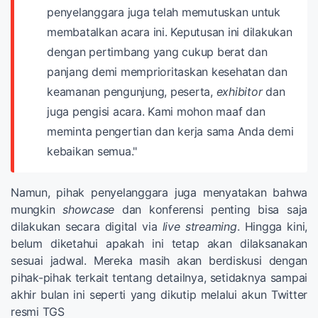
penyelanggara juga telah memutuskan untuk
membatalkan acara ini. Keputusan ini dilakukan
dengan pertimbang yang cukup berat dan
panjang demi memprioritaskan kesehatan dan
keamanan pengunjung, peserta,
exhibitor
dan
juga pengisi acara. Kami mohon maaf dan
meminta pengertian dan kerja sama Anda demi
kebaikan semua."
Namun, pihak penyelanggara juga menyatakan bahwa
mungkin
showcase
dan konferensi penting bisa saja
dilakukan secara digital via
live streaming
. Hingga kini,
belum diketahui apakah ini tetap akan dilaksanakan
sesuai jadwal. Mereka masih akan berdiskusi dengan
pihak-pihak terkait tentang detailnya, setidaknya sampai
akhir bulan ini seperti yang dikutip melalui akun Twitter
resmi TGS