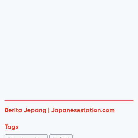
Berita Jepang | Japanesestation.com
Tags