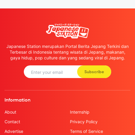
Japanese Station merupakan Portal Berita Jepang Terkini dan
Terbesar di Indonesia tentang wisata di Jepang, makanan,
gaya hidup, pop culture dan yang sedang viral di Jepang.
Subscribe
Information
About
Internship
Contact
Privacy Policy
Advertise
Terms of Service