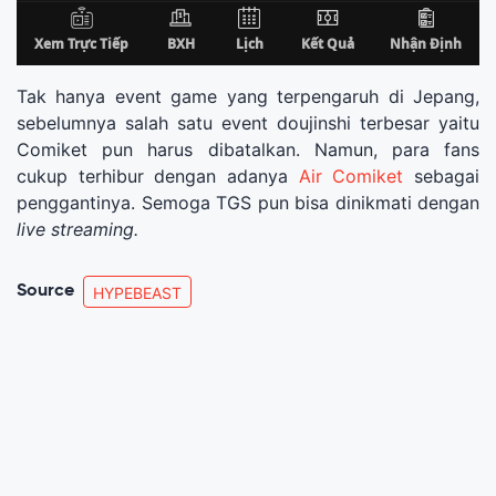
Tak hanya event game yang terpengaruh di Jepang,
sebelumnya salah satu event doujinshi terbesar yaitu
Comiket pun harus dibatalkan. Namun, para fans
cukup terhibur dengan adanya
Air Comiket
sebagai
penggantinya. Semoga TGS pun bisa dinikmati dengan
live streaming.
Source
HYPEBEAST