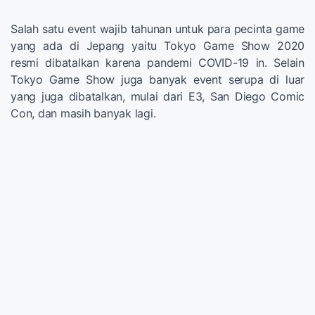
Salah satu event wajib tahunan untuk para pecinta game
yang ada di Jepang yaitu Tokyo Game Show 2020
resmi dibatalkan karena pandemi COVID-19 in. Selain
Tokyo Game Show juga banyak event serupa di luar
yang juga dibatalkan, mulai dari E3, San Diego Comic
Con, dan masih banyak lagi.