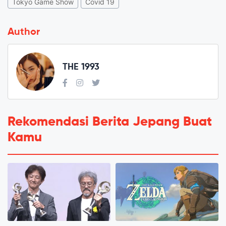
Tokyo Game Show
Covid 19
Author
THE 1993
Rekomendasi Berita Jepang Buat
Kamu