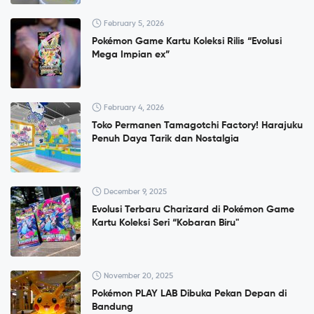
February 5, 2026
Pokémon Game Kartu Koleksi Rilis “Evolusi
Mega Impian ex”
February 4, 2026
Toko Permanen Tamagotchi Factory! Harajuku
Penuh Daya Tarik dan Nostalgia
December 9, 2025
Evolusi Terbaru Charizard di Pokémon Game
Kartu Koleksi Seri “Kobaran Biru"
November 20, 2025
Pokémon PLAY LAB Dibuka Pekan Depan di
Bandung