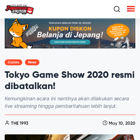
Games
News
Tokyo Game Show 2020 resmi
dibatalkan!
Kemungkinan acara ini nantinya akan dilakukan secara
live streaming hingga pemberitahuan lebih lanjut.
THE 1993
May 10, 2020