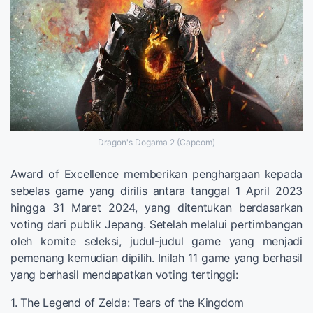
Dragon's Dogama 2 (Capcom)
Award of Excellence memberikan penghargaan kepada
sebelas game yang dirilis antara tanggal 1 April 2023
hingga 31 Maret 2024, yang ditentukan berdasarkan
voting dari publik Jepang. Setelah melalui pertimbangan
oleh komite seleksi, judul-judul game yang menjadi
pemenang kemudian dipilih. Inilah 11 game yang berhasil
yang berhasil mendapatkan voting tertinggi:
1. The Legend of Zelda: Tears of the Kingdom