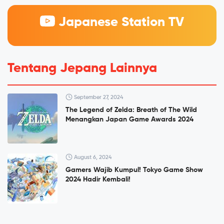
Japanese Station TV
Tentang Jepang Lainnya
September 27, 2024
The Legend of Zelda: Breath of The Wild
Menangkan Japan Game Awards 2024
August 6, 2024
Gamers Wajib Kumpul! Tokyo Game Show
2024 Hadir Kembali!