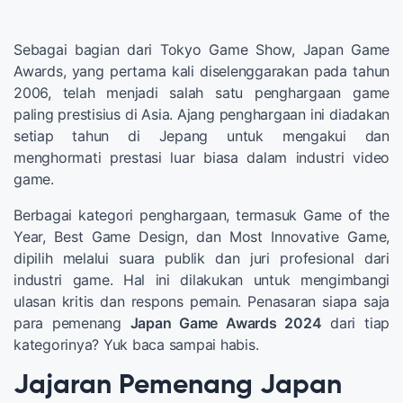
Sebagai bagian dari Tokyo Game Show, Japan Game
Awards, yang pertama kali diselenggarakan pada tahun
2006, telah menjadi salah satu penghargaan game
paling prestisius di Asia. Ajang penghargaan ini diadakan
setiap tahun di Jepang untuk mengakui dan
menghormati prestasi luar biasa dalam industri video
game.
Berbagai kategori penghargaan, termasuk Game of the
Year, Best Game Design, dan Most Innovative Game,
dipilih melalui suara publik dan juri profesional dari
industri game. Hal ini dilakukan untuk mengimbangi
ulasan kritis dan respons pemain. Penasaran siapa saja
para pemenang
Japan Game Awards 2024
dari tiap
kategorinya? Yuk baca sampai habis.
Jajaran Pemenang Japan