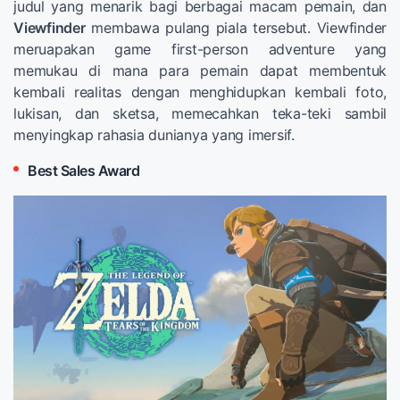
judul yang menarik bagi berbagai macam pemain, dan
Viewfinder
membawa pulang piala tersebut. Viewfinder
meruapakan game first-person adventure yang
memukau di mana para pemain dapat membentuk
kembali realitas dengan menghidupkan kembali foto,
lukisan, dan sketsa, memecahkan teka-teki sambil
menyingkap rahasia dunianya yang imersif.
Best Sales Award