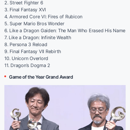
2. Street Fighter 6
3. Final Fantasy XVI
4. Armored Core VI: Fires of Rubicon
5. Super Mario Bros Wonder
6. Like a Dragon Gaiden: The Man Who Erased His Name
7. Like a Dragon: Infinite Wealth
8. Persona 3 Reload
9. Final Fantasy VII Rebirth
10. Unicorn Overlord
11. Dragon’s Dogma 2
Game of the Year Grand Award