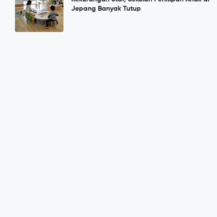
Jepang Banyak Tutup