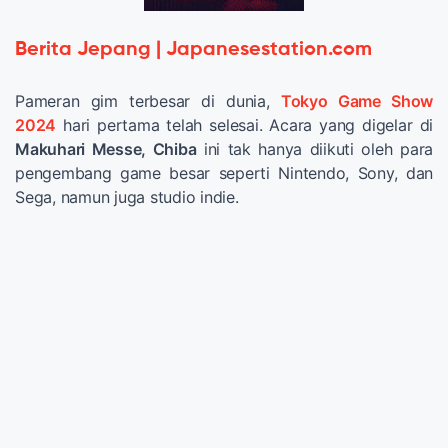
Berita Jepang | Japanesestation.com
Pameran gim terbesar di dunia,
Tokyo Game Show
2024
hari pertama telah selesai. Acara yang digelar di
Makuhari Messe, Chiba
ini tak hanya diikuti oleh para
pengembang game besar seperti Nintendo, Sony, dan
Sega, namun juga studio indie.