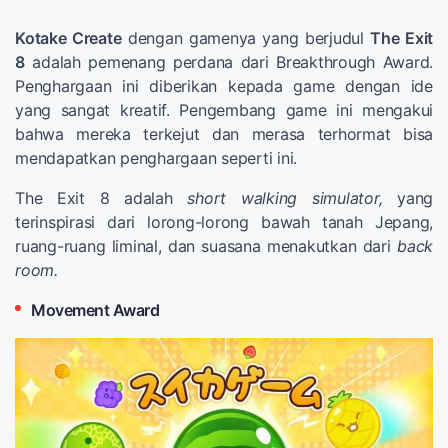
Kotake Create
dengan gamenya yang berjudul
The Exit
8
adalah pemenang perdana dari Breakthrough Award.
Penghargaan ini diberikan kepada game dengan ide
yang sangat kreatif. Pengembang game ini mengakui
bahwa mereka terkejut dan merasa terhormat bisa
mendapatkan penghargaan seperti ini.
The Exit 8 adalah
short walking simulator,
yang
terinspirasi dari lorong-lorong bawah tanah Jepang,
ruang-ruang liminal, dan suasana menakutkan dari
back
room.
Movement Award