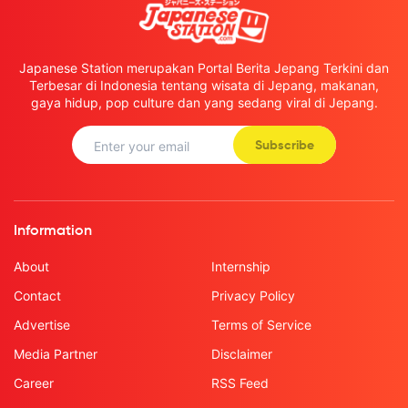
Japanese Station merupakan Portal Berita Jepang Terkini dan
Terbesar di Indonesia tentang wisata di Jepang, makanan,
gaya hidup, pop culture dan yang sedang viral di Jepang.
Subscribe
Information
About
Internship
Contact
Privacy Policy
Advertise
Terms of Service
Media Partner
Disclaimer
Career
RSS Feed