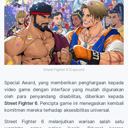
Street Fighter 6 (Capcom)
Special Award, yang memberikan penghargaan kepada
video game dengan
interface
yang mudah digunakan
oleh para penyandang disabilitas, diberikan kepada
Street Fighter 6
. Pencipta game ini menegaskan kembali
komitmen mereka terhadap aksesibilitas universal.
Street Fighter 6 melanjutkan warisan salah satu