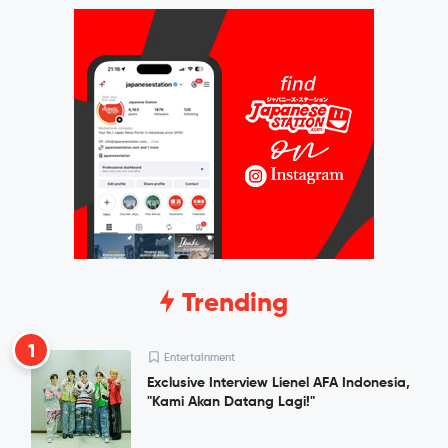
Trending
1
Entertainment
Exclusive Interview Lienel AFA Indonesia,
"Kami Akan Datang Lagi!"