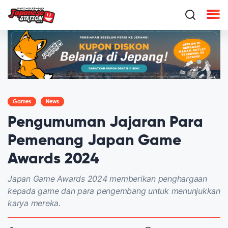
Games
News
Pengumuman Jajaran Para
Pemenang Japan Game
Awards 2024
Japan Game Awards 2024 memberikan penghargaan
kepada game dan para pengembang untuk menunjukkan
karya mereka.