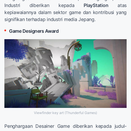
Industri diberikan kepada
PlayStation
atas
kepiawaiannya dalam sektor game dan kontribusi yang
signifikan terhadap industri media Jepang.
Game Designers Award
Viewfinder key art (Thunderful Games)
Penghargaan Desainer Game diberikan kepada judul-