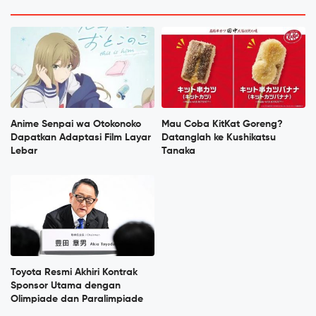
Anime Senpai wa Otokonoko
Mau Coba KitKat Goreng?
Dapatkan Adaptasi Film Layar
Datanglah ke Kushikatsu
Lebar
Tanaka
Toyota Resmi Akhiri Kontrak
Sponsor Utama dengan
Olimpiade dan Paralimpiade