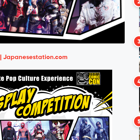
 | Japanesestation.com