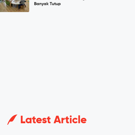
Banyak Tutup
Latest Article