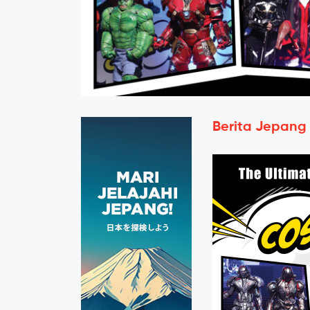
Berita Jepang