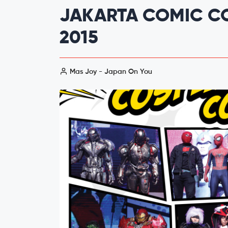
JAKARTA COMIC C
2015
Mas Joy - Japan On You