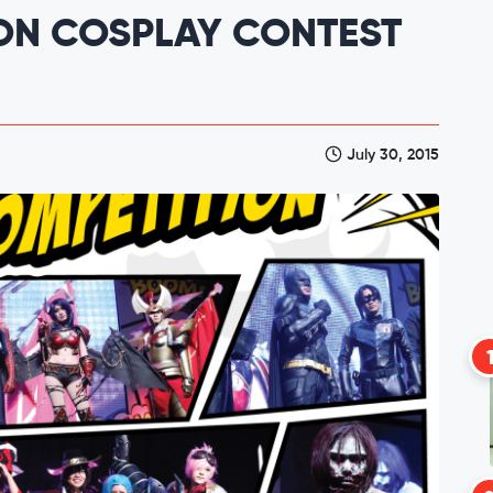
ON COSPLAY CONTEST
July 30, 2015