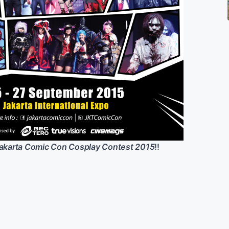
akarta Comic Con Cosplay Contest 2015
!!