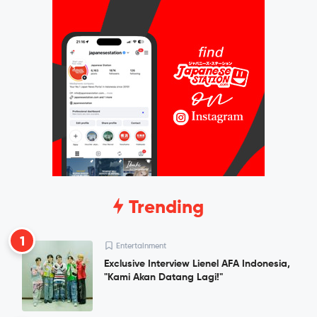
Trending
1
Entertainment
Exclusive Interview Lienel AFA Indonesia,
"Kami Akan Datang Lagi!"