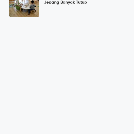
Jepang Banyak Tutup