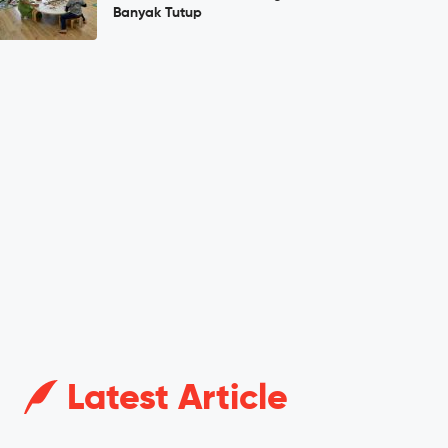
Banyak Tutup
Latest Article