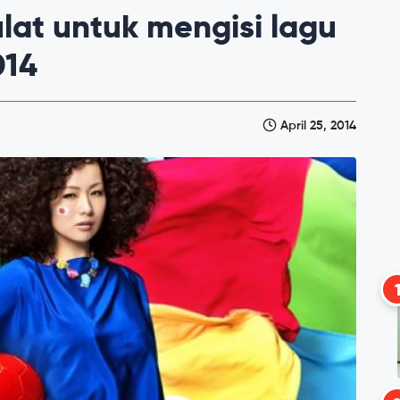
lat untuk mengisi lagu
014
April 25, 2014