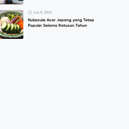
July 8, 2026
Nukazuke Acar Jepang yang Tetap
Populer Selama Ratusan Tahun