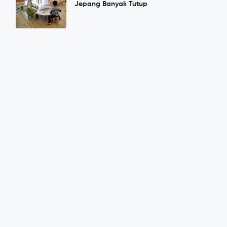
Jepang Banyak Tutup