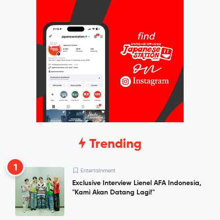
Trending
1
Entertainment
Exclusive Interview Lienel AFA Indonesia,
"Kami Akan Datang Lagi!"