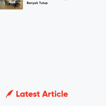
Banyak Tutup
Latest Article