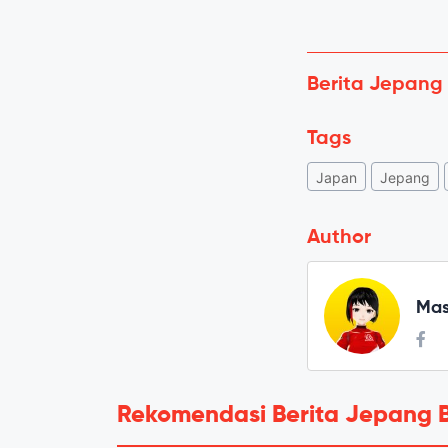
Berita Jepang
Tags
Japan
Jepang
Author
Mas
Rekomendasi Berita Jepang 