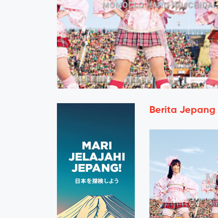
Berita Jepang