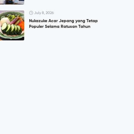
July 8, 2026
Nukazuke Acar Jepang yang Tetap
Populer Selama Ratusan Tahun