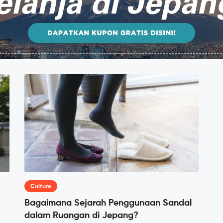
Culture
Bagaimana Sejarah Penggunaan Sandal
dalam Ruangan di Jepang?