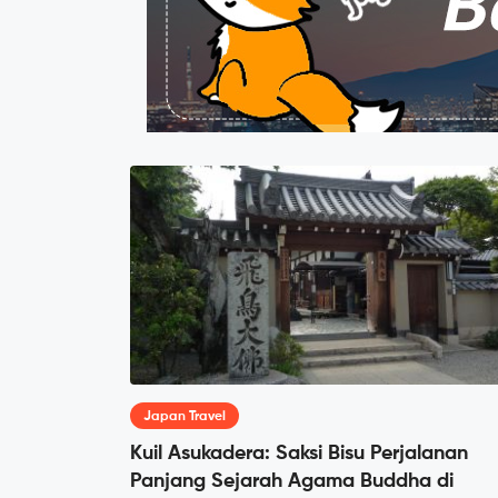
Japan Travel
Kuil Asukadera: Saksi Bisu Perjalanan
Panjang Sejarah Agama Buddha di