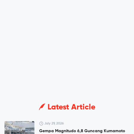
Latest Article
July 29, 2026
Gempa Magnitudo 6,8 Guncang Kumamoto