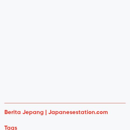
Berita Jepang | Japanesestation.com
Tags