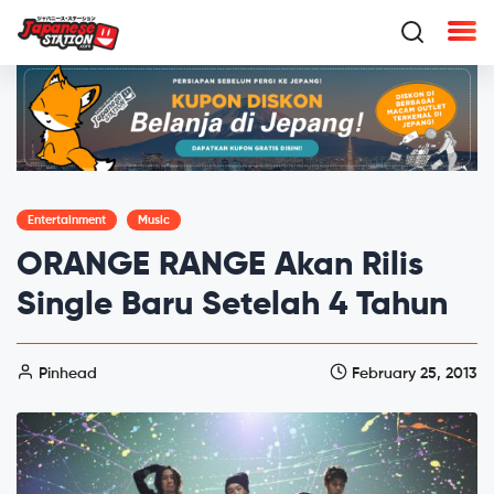
Entertainment
Music
ORANGE RANGE Akan Rilis
Single Baru Setelah 4 Tahun
Pinhead
February 25, 2013