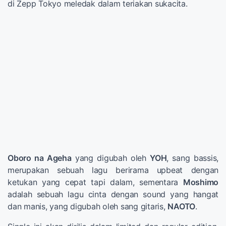
di Zepp Tokyo meledak dalam teriakan sukacita.
Oboro na Ageha
yang digubah oleh
YOH
, sang bassis,
merupakan sebuah lagu berirama upbeat dengan
ketukan yang cepat tapi dalam, sementara
Moshimo
adalah sebuah lagu cinta dengan sound yang hangat
dan manis, yang digubah oleh sang gitaris,
NAOTO
.