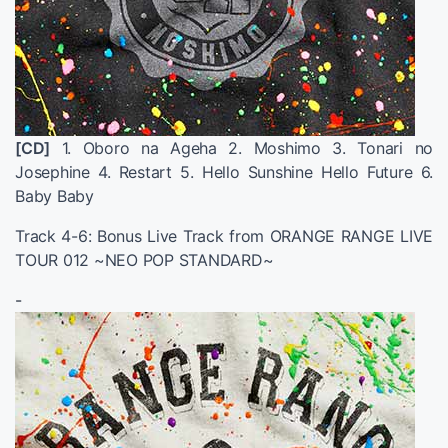
[CD]
1. Oboro na Ageha 2. Moshimo 3. Tonari no
Josephine 4. Restart 5. Hello Sunshine Hello Future 6.
Baby Baby
Track 4-6: Bonus Live Track from ORANGE RANGE LIVE
TOUR 012 ~NEO POP STANDARD~
-