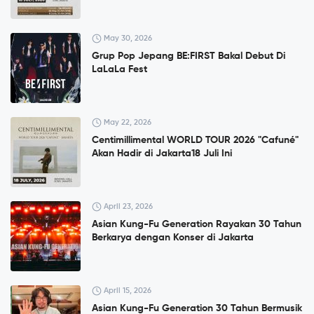
May 30, 2026
Grup Pop Jepang BE:FIRST Bakal Debut Di
LaLaLa Fest
May 22, 2026
Centimillimental WORLD TOUR 2026 "Cafuné"
Akan Hadir di Jakarta18 Juli Ini
April 23, 2026
Asian Kung-Fu Generation Rayakan 30 Tahun
Berkarya dengan Konser di Jakarta
April 15, 2026
Asian Kung-Fu Generation 30 Tahun Bermusik