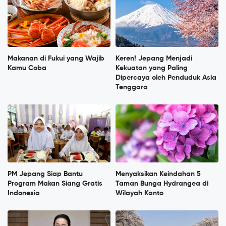
Makanan di Fukui yang Wajib
Keren! Jepang Menjadi
Kamu Coba
Kekuatan yang Paling
Dipercaya oleh Penduduk Asia
Tenggara
PM Jepang Siap Bantu
Menyaksikan Keindahan 5
Program Makan Siang Gratis
Taman Bunga Hydrangea di
Indonesia
Wilayah Kanto