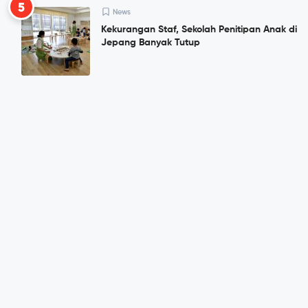
5
News
Kekurangan Staf, Sekolah Penitipan Anak di
Jepang Banyak Tutup