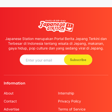
Japanese Station merupakan Portal Berita Jepang Terkini dan
Terbesar di Indonesia tentang wisata di Jepang, makanan,
gaya hidup, pop culture dan yang sedang viral di Jepang.
Subscribe
Information
About
Internship
Contact
Privacy Policy
Advertise
Terms of Service