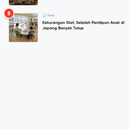
5
News
Kekurangan Staf, Sekolah Penitipan Anak di
Jepang Banyak Tutup