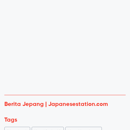
Berita Jepang | Japanesestation.com
Tags