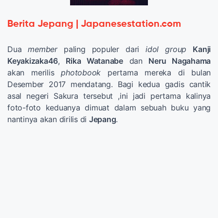
Berita Jepang | Japanesestation.com
Dua
member
paling populer dari
idol group
Kanji
Keyakizaka46
,
Rika Watanabe
dan
Neru Nagahama
akan merilis
photobook
pertama mereka di bulan
Desember 2017 mendatang. Bagi kedua gadis cantik
asal negeri Sakura tersebut ,ini jadi pertama kalinya
foto-foto keduanya dimuat dalam sebuah buku yang
nantinya akan dirilis di
Jepang
.