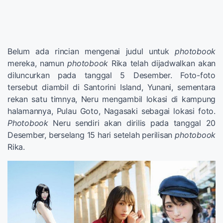
Belum ada rincian mengenai judul untuk
photobook
mereka, namun
photobook
Rika telah dijadwalkan akan
diluncurkan pada tanggal 5 Desember. Foto-foto
tersebut diambil di Santorini Island, Yunani, sementara
rekan satu timnya, Neru mengambil lokasi di kampung
halamannya, Pulau Goto, Nagasaki sebagai lokasi foto.
Photobook
Neru sendiri akan dirilis pada tanggal 20
Desember, berselang 15 hari setelah perilisan
photobook
Rika.