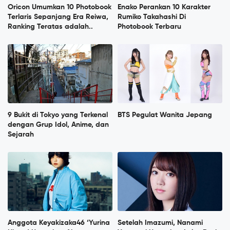
Oricon Umumkan 10 Photobook
Enako Perankan 10 Karakter
Terlaris Sepanjang Era Reiwa,
Rumiko Takahashi Di
Ranking Teratas adalah..
Photobook Terbaru
9 Bukit di Tokyo yang Terkenal
BTS Pegulat Wanita Jepang
dengan Grup Idol, Anime, dan
Sejarah
Anggota Keyakizaka46 ‘Yurina
Setelah Imazumi, Nanami