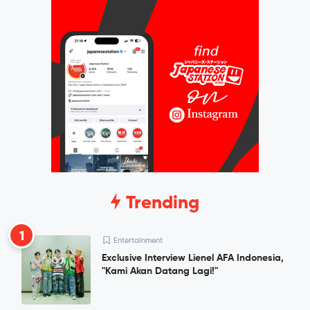
Trending
1
Entertainment
Exclusive Interview Lienel AFA Indonesia,
"Kami Akan Datang Lagi!"