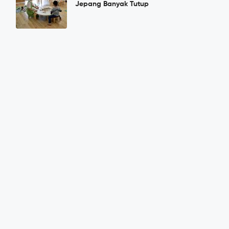
Jepang Banyak Tutup