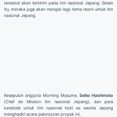
tersebut akan terkirim pada tim nasional Jepang. Selain
itu, mereka juga akan mengisi lagu tema resmi untuk tim
nasional Jepang.
Kesepuluh anggota Morning Musume,
Seiko Hashimoto
(Chef de Mission tim nasional Jepang), dan para
kandidat untuk tim nasional hoki es wanita Jepang
menghadiri acara peluncuran proyek ini.