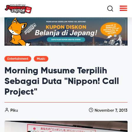
Entertainment
Music
Morning Musume Terpilih
Sebagai Duta "Nippon! Call
Project"
Piku
November 7, 2013