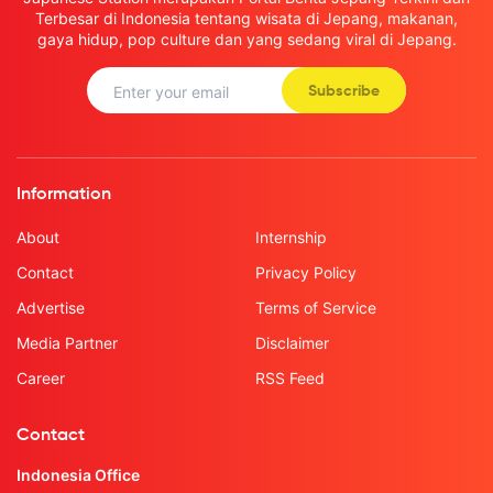
Terbesar di Indonesia tentang wisata di Jepang, makanan,
gaya hidup, pop culture dan yang sedang viral di Jepang.
Subscribe
Information
About
Internship
Contact
Privacy Policy
Advertise
Terms of Service
Media Partner
Disclaimer
Career
RSS Feed
Contact
Indonesia Office