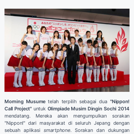
Morning Musume
telah terpilih sebagai dua
"Nippon!
Call Project"
untuk
Olimpiade Musim Dingin
Sochi 2014
mendatang. Mereka akan mengumpulkan sorakan
"Nippon!" dari masyarakat di seluruh Jepang dengan
sebuah aplikasi
smartphone
. Sorakan dan dukungan