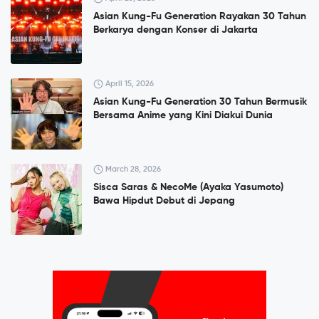
Asian Kung-Fu Generation Rayakan 30 Tahun
Berkarya dengan Konser di Jakarta
April 15, 2026
Asian Kung-Fu Generation 30 Tahun Bermusik
Bersama Anime yang Kini Diakui Dunia
March 28, 2026
Sisca Saras & NecoMe (Ayaka Yasumoto)
Bawa Hipdut Debut di Jepang