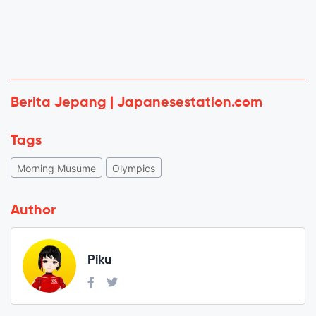
Berita Jepang | Japanesestation.com
Tags
Morning Musume
Olympics
Author
Piku