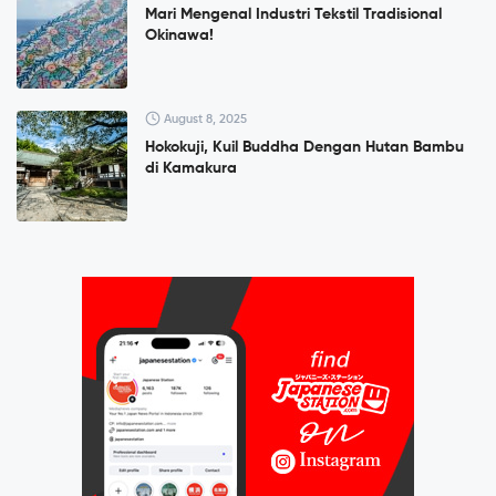
Mari Mengenal Industri Tekstil Tradisional
Okinawa!
August 8, 2025
Hokokuji, Kuil Buddha Dengan Hutan Bambu
di Kamakura