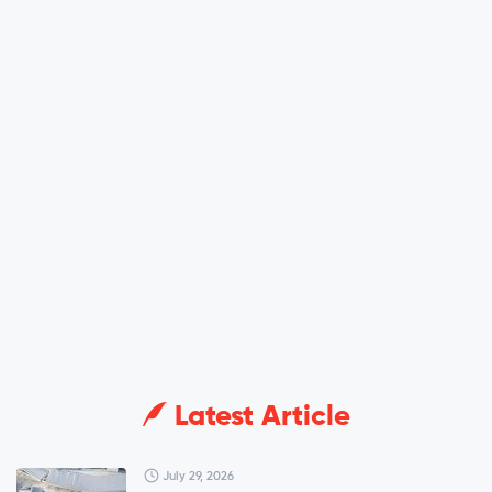
Latest Article
July 29, 2026