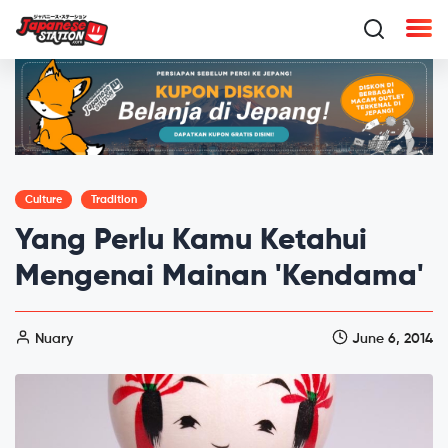
Culture
Tradition
Yang Perlu Kamu Ketahui
Mengenai Mainan 'Kendama'
Nuary
June 6, 2014