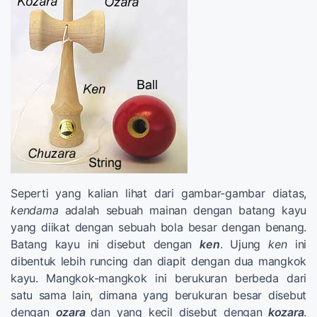
Seperti yang kalian lihat dari gambar-gambar diatas,
kendama
adalah sebuah mainan dengan batang kayu
yang diikat dengan sebuah bola besar dengan benang.
Batang kayu ini disebut dengan
ken
. Ujung
ken
ini
dibentuk lebih runcing dan diapit dengan dua mangkok
kayu. Mangkok-mangkok ini berukuran berbeda dari
satu sama lain, dimana yang berukuran besar disebut
dengan
ozara
dan yang kecil disebut dengan
kozara
.