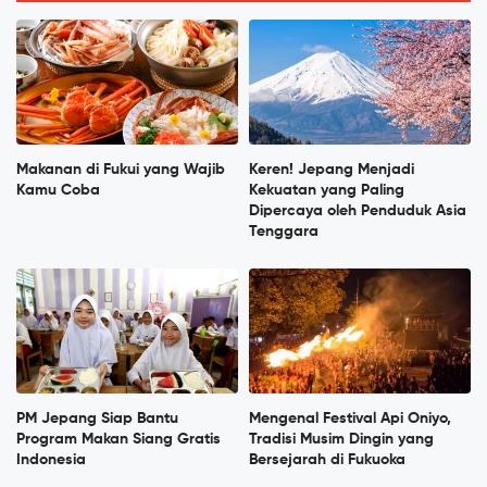
Makanan di Fukui yang Wajib
Keren! Jepang Menjadi
Kamu Coba
Kekuatan yang Paling
Dipercaya oleh Penduduk Asia
Tenggara
PM Jepang Siap Bantu
Mengenal Festival Api Oniyo,
Program Makan Siang Gratis
Tradisi Musim Dingin yang
Indonesia
Bersejarah di Fukuoka