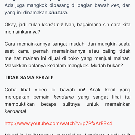
Ada juga mangkok dipasang di bagian bawah
ken
, dan
yang ini dinamakan
chuzara
.
Okay, jadi itulah
kendama
! Nah, bagaimana sih cara kita
memainkannya?
Cara memainkannya sangat mudah, dan mungkin suatu
saat kamu pernah memainkannya atau paling tidak
melihat mainan ini dijual di toko yang menjual mainan.
Masukkan bolanya kedalam mangkok. Mudah bukan?
TIDAK SAMA SEKALI!
Coba lihat video di bawah ini! Anak kecil yang
merupakan pemain
kendama
yang sangat lihai itu
membuktikan betapa sulitnya untuk memainkan
kendama
!
http://www.youtube.com/watch?v=p7PfxArEEx4