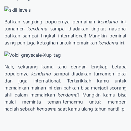
Bahkan sangking populernya permainan
kendama
ini,
turnamen
kendama
sampai diadakan tingkat nasional
bahkan sampai tingkat international! Mungkin peminat
asing pun juga ketagihan untuk memainkan
kendama
ini.
Nah, sekarang kamu tahu dengan lengkap betapa
populernya
kendama
sampai diadakan turnamen lokal
dan juga international. Tertarikkah kamu untuk
memainkan mainan ini dan bahkan bisa menjadi seorang
ahli dalam memainkan
kendama
? Mungkin kamu bisa
mulai meminta teman-temanmu untuk memberi
hadiah sebuah
kendama
saat kamu ulang tahun nanti! :p