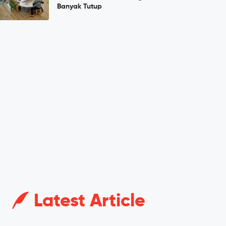
Banyak Tutup
Latest Article