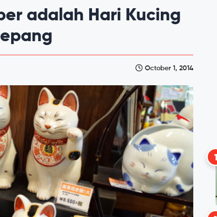
er adalah Hari Kucing
Jepang
October 1, 2014