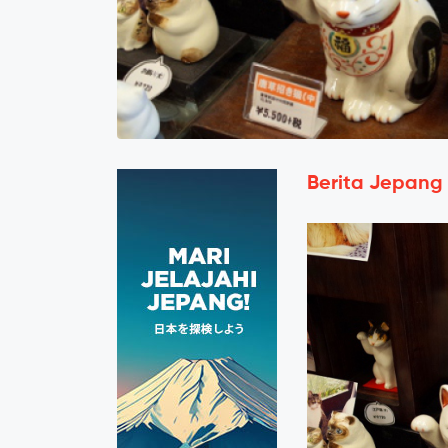
Berita Jepang