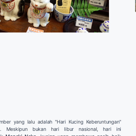
mber yang lalu adalah "Hari Kucing Keberuntungan"
g
. Meskipun bukan hari libur nasional, hari ini