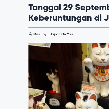
Tanggal 29 Septemb
Keberuntungan di 
Mas Joy - Japan On You