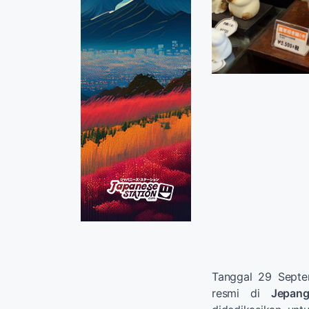
Tanggal 29 Septe
resmi di
Jepan