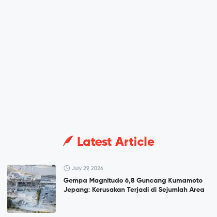
Latest Article
July 29, 2026
Gempa Magnitudo 6,8 Guncang Kumamoto
Jepang: Kerusakan Terjadi di Sejumlah Area