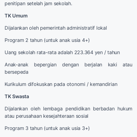
penitipan setelah jam sekolah.
TK Umum
Dijalankan oleh pemerintah administratif lokal
Program 2 tahun (untuk anak usia 4+)
Uang sekolah rata-rata adalah 223.364 yen / tahun
Anak-anak bepergian dengan berjalan kaki atau
bersepeda
Kurikulum difokuskan pada otonomi / kemandirian
TK Swasta
Dijalankan oleh lembaga pendidikan berbadan hukum
atau perusahaan kesejahteraan sosial
Program 3 tahun (untuk anak usia 3+)