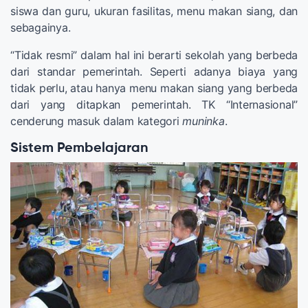
siswa dan guru, ukuran fasilitas, menu makan siang, dan
sebagainya.
“Tidak resmi” dalam hal ini berarti sekolah yang berbeda
dari standar pemerintah. Seperti adanya biaya yang
tidak perlu, atau hanya menu makan siang yang berbeda
dari yang ditapkan pemerintah. TK “Internasional”
cenderung masuk dalam kategori
muninka
.
Sistem Pembelajaran