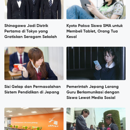
Shinagawa Jadi Distrik
Kyoto Paksa Siswa SMA untuk
Pertama di Tokyo yang
Membeli Tablet, Orang Tua
Gratiskan Seragam Sekolah
Kesal
Sisi Gelap dan Permasalahan
Pemerintah Jepang Larang
Sistem Pendidikan di Jepang
Guru Berkomunikasi dengan
Siswa Lewat Media Sosial