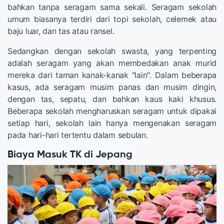
bahkan tanpa seragam sama sekali. Seragam sekolah
umum biasanya terdiri dari topi sekolah, celemek atau
baju luar, dan tas atau ransel.
Sedangkan dengan sekolah swasta, yang terpenting
adalah seragam yang akan membedakan anak murid
mereka dari taman kanak-kanak "lain". Dalam beberapa
kasus, ada seragam musim panas dan musim dingin,
dengan tas, sepatu, dan bahkan kaus kaki khusus.
Beberapa sekolah mengharuskan seragam untuk dipakai
setiap hari, sekolah lain hanya mengenakan seragam
pada hari-hari tertentu dalam sebulan.
Biaya Masuk TK di Jepang