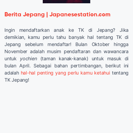
Berita Jepang | Japanesestation.com
Ingin mendaftarkan anak ke TK di Jepang? Jika
demikian, kamu perlu tahu banyak hal tentang TK di
Jepang sebelum mendaftar! Bulan Oktober hingga
November adalah musim pendaftaran dan wawancara
untuk
yochien
(taman kanak-kanak) untuk masuk di
bulan April. Sebagai bahan pertimbangan, berikut ini
adalah
hal-hal penting yang perlu kamu ketahui
tentang
TK Jepang!