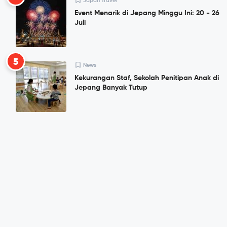
Japan Travel
Event Menarik di Jepang Minggu Ini: 20 - 26
Juli
5
News
Kekurangan Staf, Sekolah Penitipan Anak di
Jepang Banyak Tutup