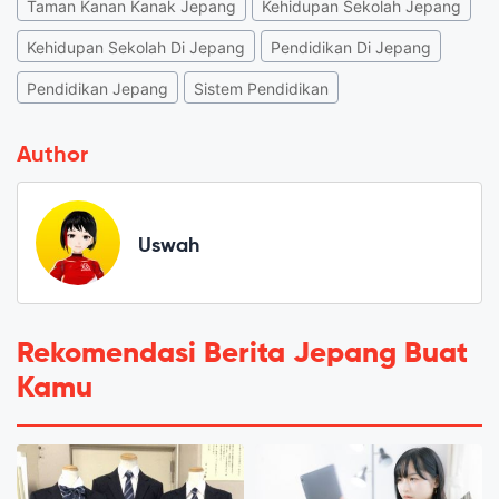
Taman Kanan Kanak Jepang
Kehidupan Sekolah Jepang
Kehidupan Sekolah Di Jepang
Pendidikan Di Jepang
Pendidikan Jepang
Sistem Pendidikan
Author
Uswah
Rekomendasi Berita Jepang Buat
Kamu