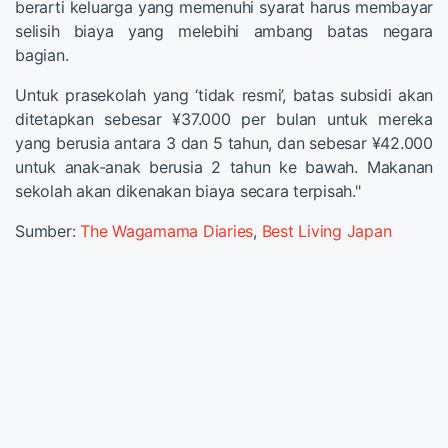
berarti keluarga yang memenuhi syarat harus membayar
selisih biaya yang melebihi ambang batas negara
bagian.
Untuk prasekolah yang ‘tidak resmi’, batas subsidi akan
ditetapkan sebesar ¥37.000 per bulan untuk mereka
yang berusia antara 3 dan 5 tahun, dan sebesar ¥42.000
untuk anak-anak berusia 2 tahun ke bawah. Makanan
sekolah akan dikenakan biaya secara terpisah."
Sumber:
The Wagamama Diaries
,
Best Living Japan