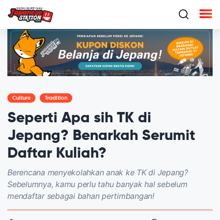
Culture
Tradition
Seperti Apa sih TK di
Jepang? Benarkah Serumit
Daftar Kuliah?
Berencana menyekolahkan anak ke TK di Jepang?
Sebelumnya, kamu perlu tahu banyak hal sebelum
mendaftar sebagai bahan pertimbangan!