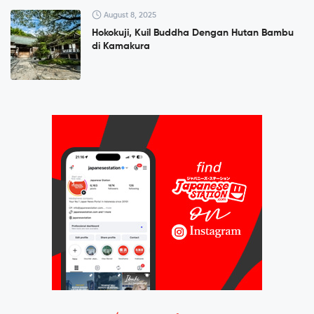
August 8, 2025
Hokokuji, Kuil Buddha Dengan Hutan Bambu
di Kamakura