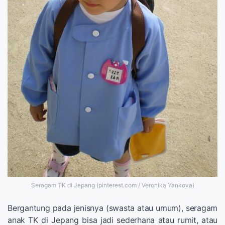
Seragam TK di Jepang (pinterest.com / Veronika Yankova)
Bergantung pada jenisnya (swasta atau umum), seragam
anak TK di Jepang bisa jadi sederhana atau rumit, atau