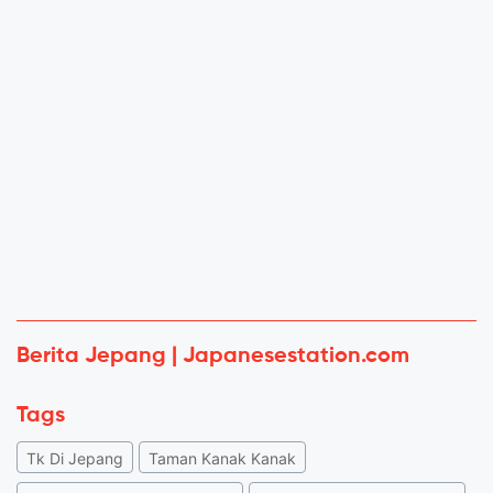
Berita Jepang | Japanesestation.com
Tags
Tk Di Jepang
Taman Kanak Kanak