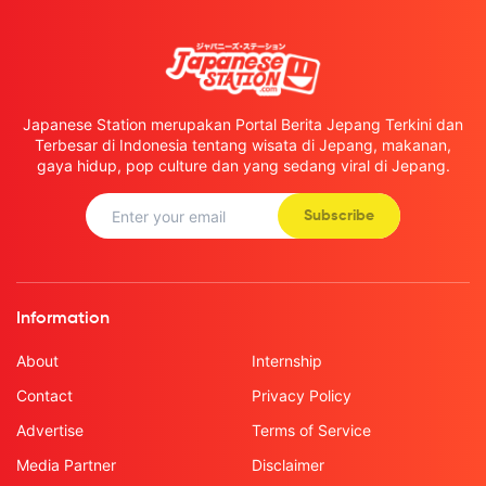
Japanese Station merupakan Portal Berita Jepang Terkini dan
Terbesar di Indonesia tentang wisata di Jepang, makanan,
gaya hidup, pop culture dan yang sedang viral di Jepang.
Subscribe
Information
About
Internship
Contact
Privacy Policy
Advertise
Terms of Service
Media Partner
Disclaimer