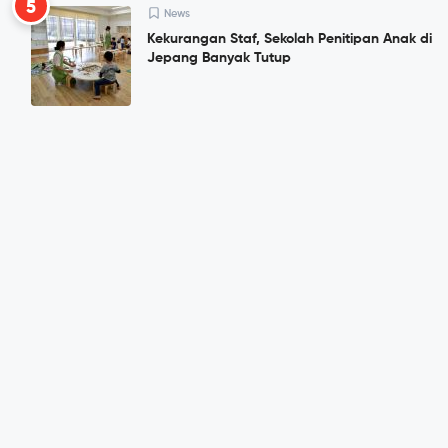
5
News
Kekurangan Staf, Sekolah Penitipan Anak di
Jepang Banyak Tutup