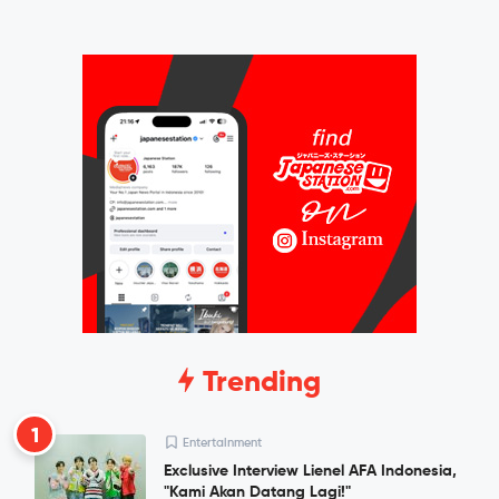
Trending
1
Entertainment
Exclusive Interview Lienel AFA Indonesia,
"Kami Akan Datang Lagi!"