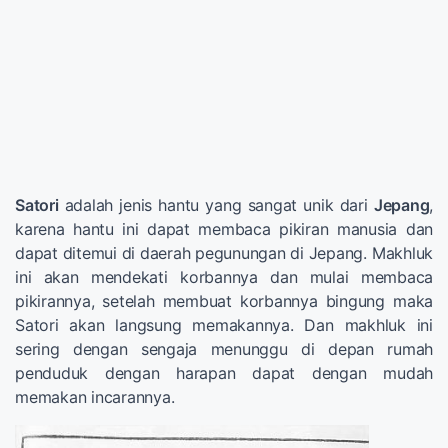
Satori
adalah jenis hantu yang sangat unik dari
Jepang
,
karena hantu ini dapat membaca pikiran manusia dan
dapat ditemui di daerah pegunungan di Jepang. Makhluk
ini akan mendekati korbannya dan mulai membaca
pikirannya, setelah membuat korbannya bingung maka
Satori akan langsung memakannya. Dan makhluk ini
sering dengan sengaja menunggu di depan rumah
penduduk dengan harapan dapat dengan mudah
memakan incarannya.