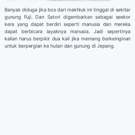
Banyak diduga jika bos dari makhluk ini tinggal di sekitar
gunung Fuji. Dan Satori digambarkan sebagai seekor
kera yang dapat berdiri seperti manusia dan mereka
dapat berbicara layaknya manusia. Jadi sepertinya
kalian harus berpikir dua kali jika memang berkeinginan
untuk berpergian ke hutan dan gunung di Jepang.