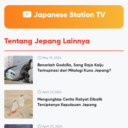
Japanese Station TV
Tentang Jepang Lainnya
May 13, 2024
Benarkah Godzilla, Sang Raja Kaiju
Terinspirasi dari Mitologi Kuno Jepang?
April 27, 2024
Mengungkap Cerita Rakyat Dibalik
Terciptanya Kepulauan Jepang
April 23, 2024