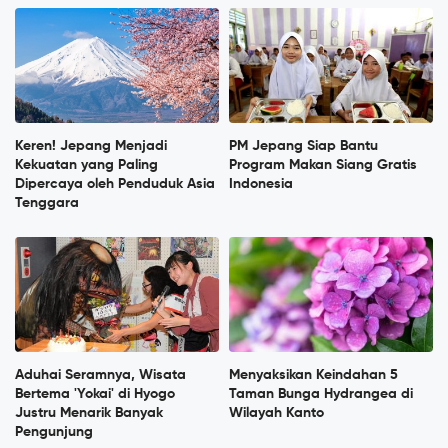
Keren! Jepang Menjadi
PM Jepang Siap Bantu
Kekuatan yang Paling
Program Makan Siang Gratis
Dipercaya oleh Penduduk Asia
Indonesia
Tenggara
Aduhai Seramnya, Wisata
Menyaksikan Keindahan 5
Bertema 'Yokai' di Hyogo
Taman Bunga Hydrangea di
Justru Menarik Banyak
Wilayah Kanto
Pengunjung