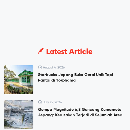
Latest Article
August 4, 2026
Starbucks Jepang Buka Gerai Unik Tepi
Pantai di Yokohama
July 29, 2026
Gempa Magnitudo 6,8 Guncang Kumamoto
Jepang: Kerusakan Terjadi di Sejumlah Area