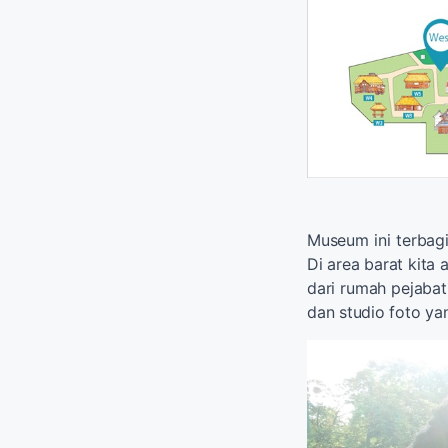
Museum ini terbagi
Di area barat kita
dari rumah pejabat
dan studio foto ya