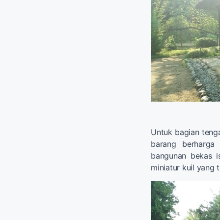
Untuk bagian tenga
barang berharga
bangunan bekas 
miniatur kuil yang 