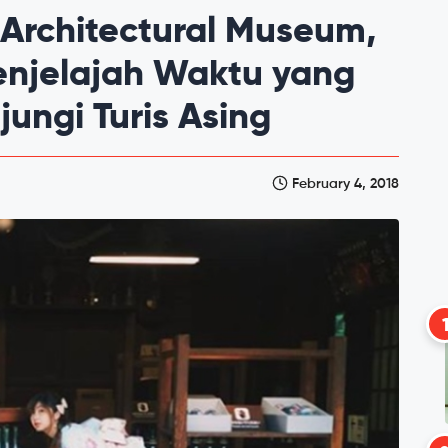
 Architectural Museum,
njelajah Waktu yang
ungi Turis Asing
February 4, 2018