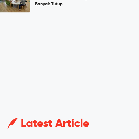
Banyak Tutup
Latest Article