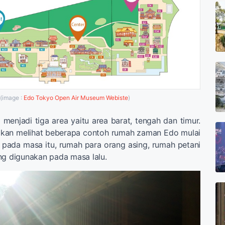
(image :
Edo Tokyo Open Air Museum Webiste
)
 menjadi tiga area yaitu area barat, tengah dan timur.
 akan melihat beberapa contoh rumah zaman Edo mulai
 pada masa itu, rumah para orang asing, rumah petani
ng digunakan pada masa lalu.