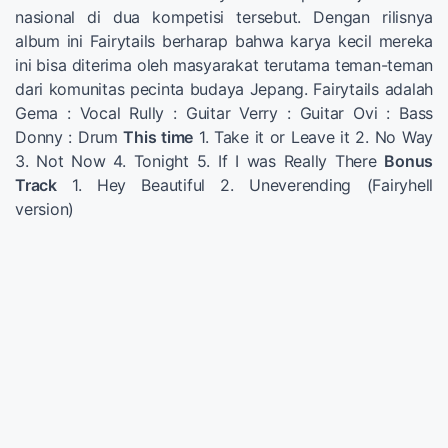
nasional di dua kompetisi tersebut. Dengan rilisnya
album ini Fairytails berharap bahwa karya kecil mereka
ini bisa diterima oleh masyarakat terutama teman-teman
dari komunitas pecinta budaya Jepang. Fairytails adalah
Gema : Vocal Rully : Guitar Verry : Guitar Ovi : Bass
Donny : Drum
This time
1. Take it or Leave it 2. No Way
3. Not Now 4. Tonight 5. If I was Really There
Bonus
Track
1. Hey Beautiful 2. Uneverending (Fairyhell
version)