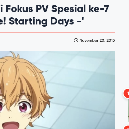
i Fokus PV Spesial ke-7
! Starting Days -'
November 20, 2015