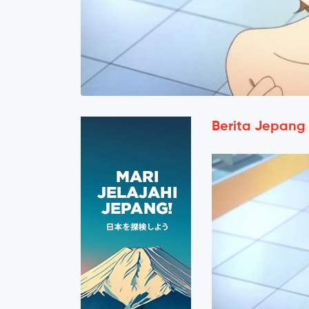
Berita Jepang