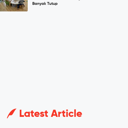
Banyak Tutup
Latest Article