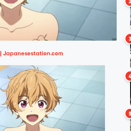
 | Japanesestation.com