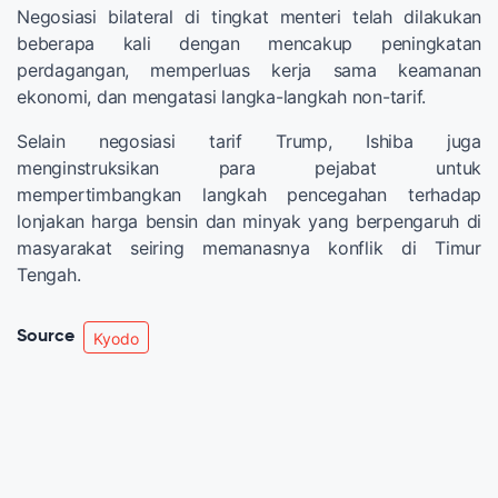
Negosiasi bilateral di tingkat menteri telah dilakukan
beberapa kali dengan mencakup peningkatan
perdagangan, memperluas kerja sama keamanan
ekonomi, dan mengatasi langka-langkah non-tarif.
Selain negosiasi tarif Trump, Ishiba juga
menginstruksikan para pejabat untuk
mempertimbangkan langkah pencegahan terhadap
lonjakan harga bensin dan minyak yang berpengaruh di
masyarakat seiring memanasnya konflik di Timur
Tengah.
Source
Kyodo