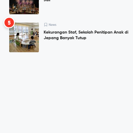
Juli
5
News
Kekurangan Staf, Sekolah Penitipan Anak di
Jepang Banyak Tutup