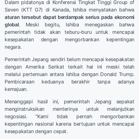
Dalam pidatonya di Konferensi Tingkat Tinggi Group of
Seven (KTT G7) di Kanada, Ishiba menyatakan bahwa
aturan tersebut dapat berdampak serius pada ekonomi
global
. Meski begitu, Ishiba menegaskan bahwa
pemerintah tidak akan teburu-buru untuk mencapai
kesepakatan dengan mengorbankan kepentingan
negara.
Pemerintah Jepang sendiri belum mencapai kesepakatan
dengan Amerika Serikat terkait hal ini meski telah
melalui pertemuan antara Ishiba dengan Donald Trump.
Pembicaraan keduanya berakhir tanpa adanya
kemajuan.
Menanggapi hasil ini, pemerintah Jepang sepakat
menginstruksikan menterinya untuk melanjutkan
negosiasi. “Kami tidak pernah mengorbankan
kepentingan nasional karena bertujuan untuk mencapai
kesepakatan dengan cepat.