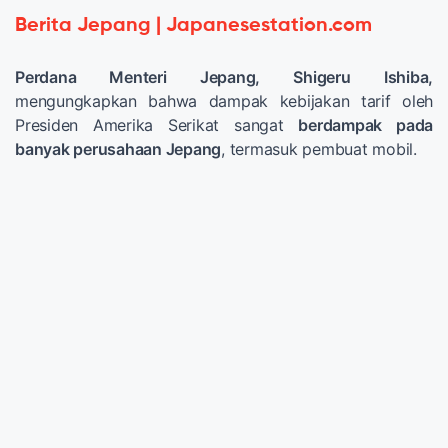
Berita Jepang | Japanesestation.com
Perdana Menteri Jepang, Shigeru Ishiba,
mengungkapkan bahwa dampak kebijakan tarif oleh
Presiden Amerika Serikat sangat
berdampak pada
banyak perusahaan Jepang
, termasuk pembuat mobil.