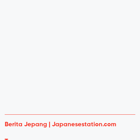
Berita Jepang | Japanesestation.com