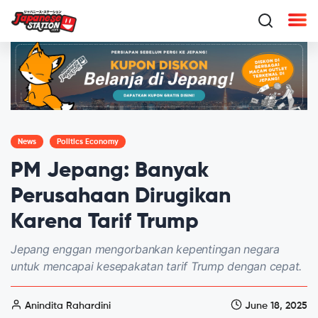
News
Politics Economy
PM Jepang: Banyak
Perusahaan Dirugikan
Karena Tarif Trump
Jepang enggan mengorbankan kepentingan negara
untuk mencapai kesepakatan tarif Trump dengan cepat.
Anindita Rahardini
June 18, 2025