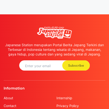
Japanese Station merupakan Portal Berita Jepang Terkini dan
Terbesar di Indonesia tentang wisata di Jepang, makanan,
gaya hidup, pop culture dan yang sedang viral di Jepang.
Subscribe
Information
About
Internship
Contact
Privacy Policy