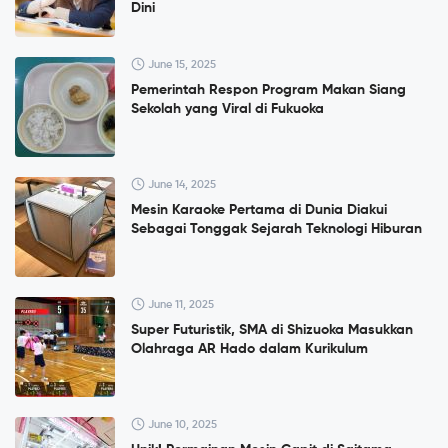
Dini
June 15, 2025
Pemerintah Respon Program Makan Siang
Sekolah yang Viral di Fukuoka
June 14, 2025
Mesin Karaoke Pertama di Dunia Diakui
Sebagai Tonggak Sejarah Teknologi Hiburan
June 11, 2025
Super Futuristik, SMA di Shizuoka Masukkan
Olahraga AR Hado dalam Kurikulum
June 10, 2025