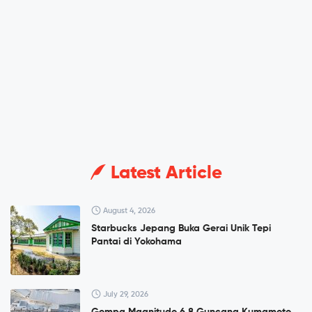
Latest Article
August 4, 2026
Starbucks Jepang Buka Gerai Unik Tepi
Pantai di Yokohama
July 29, 2026