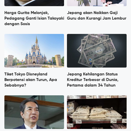
Harga Gurita Melonjak,
Jepang akan Naikkan Gaji
Pedagang Ganti Isian Takoyaki
Guru dan Kurangi Jam Lembur
dengan Sosis
Tiket Tokyo Disneyland
Jepang Kehilangan Status
Berpotensi akan Turun, Apa
Kreditur Terbesar di Dunia,
Sebabnya?
Pertama dalam 34 Tahun