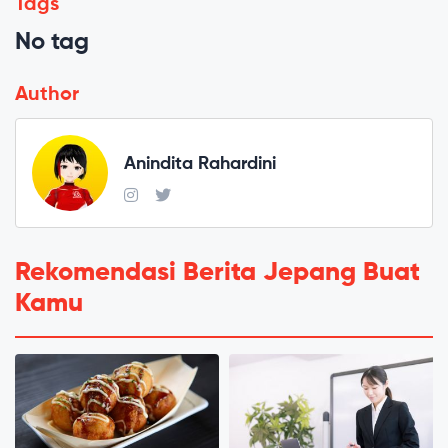
Tags
No tag
Author
Anindita Rahardini
Rekomendasi Berita Jepang Buat
Kamu