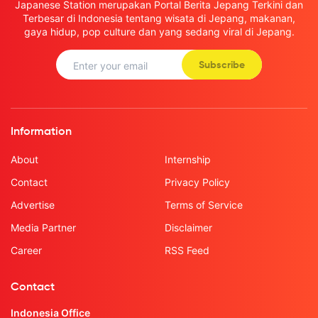
Japanese Station merupakan Portal Berita Jepang Terkini dan
Terbesar di Indonesia tentang wisata di Jepang, makanan,
gaya hidup, pop culture dan yang sedang viral di Jepang.
Subscribe
Information
About
Internship
Contact
Privacy Policy
Advertise
Terms of Service
Media Partner
Disclaimer
Career
RSS Feed
Contact
Indonesia Office