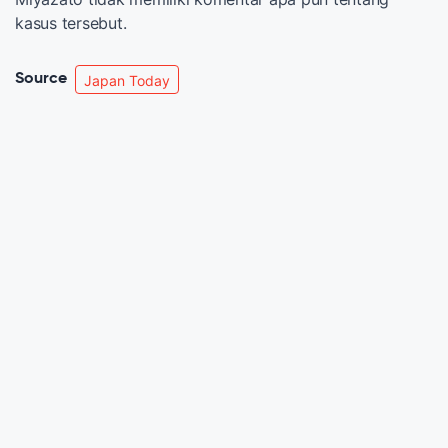
kasus tersebut.
Source
Japan Today