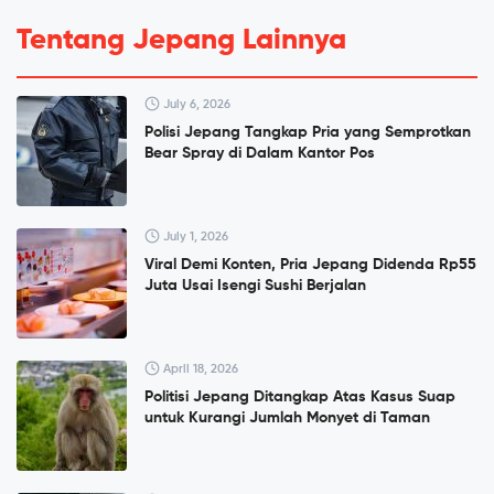
Tentang Jepang Lainnya
July 6, 2026
Polisi Jepang Tangkap Pria yang Semprotkan
Bear Spray di Dalam Kantor Pos
July 1, 2026
Viral Demi Konten, Pria Jepang Didenda Rp55
Juta Usai Isengi Sushi Berjalan
April 18, 2026
Politisi Jepang Ditangkap Atas Kasus Suap
untuk Kurangi Jumlah Monyet di Taman