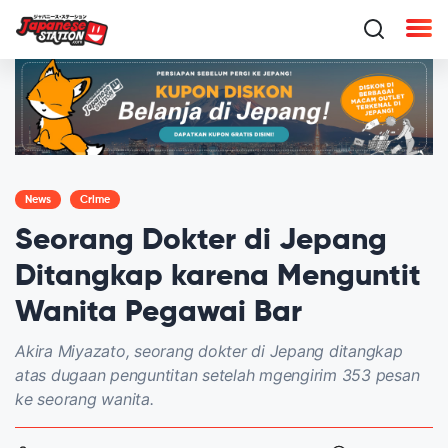
News
Crime
Seorang Dokter di Jepang
Ditangkap karena Menguntit
Wanita Pegawai Bar
Akira Miyazato, seorang dokter di Jepang ditangkap
atas dugaan penguntitan setelah mgengirim 353 pesan
ke seorang wanita.