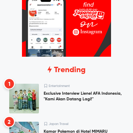
Trending
1
Entertainment
Exclusive Interview Lienel AFA Indonesia,
"Kami Akan Datang Lagi!"
2
Japan Travel
Kamar Pokemon di Hotel MIMARU