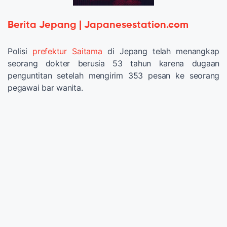
Berita Jepang | Japanesestation.com
Polisi
prefektur Saitama
di Jepang telah menangkap
seorang dokter berusia 53 tahun karena dugaan
penguntitan setelah mengirim 353 pesan ke seorang
pegawai bar wanita.