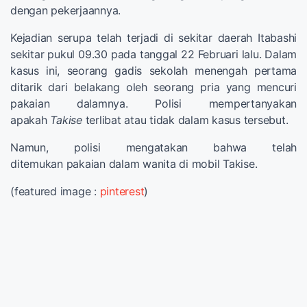
dengan pekerjaannya.
Kejadian serupa telah terjadi di sekitar daerah Itabashi
sekitar pukul 09.30 pada tanggal 22 Februari lalu. Dalam
kasus ini, seorang gadis sekolah menengah pertama
ditarik dari belakang oleh seorang pria yang mencuri
pakaian dalamnya. Polisi mempertanyakan
apakah
Takise
terlibat atau tidak dalam kasus tersebut.
Namun, polisi mengatakan bahwa telah
ditemukan pakaian dalam wanita di mobil Takise.
(featured image :
pinterest
)