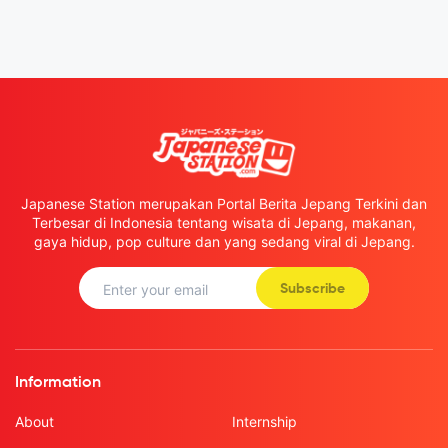
Japanese Station merupakan Portal Berita Jepang Terkini dan
Terbesar di Indonesia tentang wisata di Jepang, makanan,
gaya hidup, pop culture dan yang sedang viral di Jepang.
Subscribe
Information
About
Internship