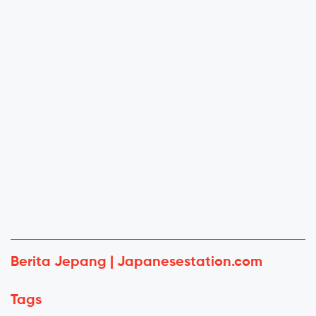
Berita Jepang | Japanesestation.com
Tags