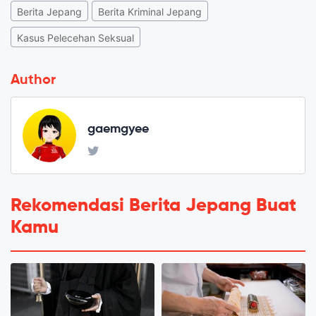
Berita Jepang
Berita Kriminal Jepang
Kasus Pelecehan Seksual
Author
gaemgyee
Rekomendasi Berita Jepang Buat
Kamu