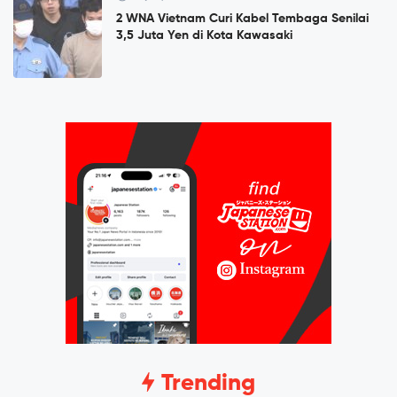
2 WNA Vietnam Curi Kabel Tembaga Senilai
3,5 Juta Yen di Kota Kawasaki
Trending