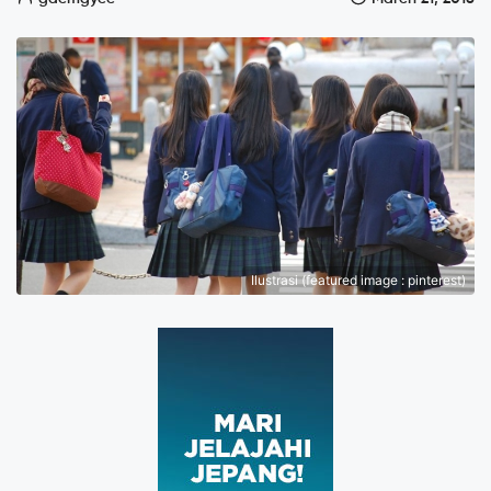
Ilustrasi (featured image : pinterest)