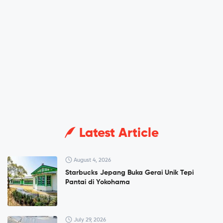
Latest Article
August 4, 2026
Starbucks Jepang Buka Gerai Unik Tepi
Pantai di Yokohama
July 29, 2026