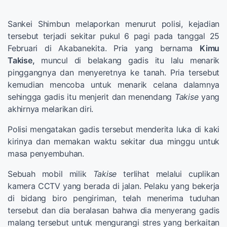
Sankei Shimbun melaporkan menurut polisi, kejadian
tersebut terjadi sekitar pukul 6 pagi pada tanggal 25
Februari di Akabanekita. Pria yang bernama
Kimu
Takise,
muncul di belakang gadis itu lalu menarik
pinggangnya dan menyeretnya ke tanah. Pria tersebut
kemudian mencoba untuk menarik celana dalamnya
sehingga gadis itu menjerit dan menendang
Takise
yang
akhirnya melarikan diri.
Polisi mengatakan gadis tersebut menderita luka di kaki
kirinya dan memakan waktu sekitar dua minggu untuk
masa penyembuhan.
Sebuah mobil milik
Takise
terlihat melalui cuplikan
kamera CCTV yang berada di jalan. Pelaku yang bekerja
di bidang biro pengiriman, telah menerima tuduhan
tersebut dan dia beralasan bahwa dia menyerang gadis
malang tersebut untuk mengurangi stres yang berkaitan