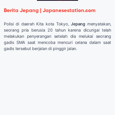
Berita Jepang | Japanesestation.com
Polisi di daerah Kita kota Tokyo,
Jepang
menyatakan,
seorang pria berusia 20 tahun karena dicurigai telah
melakukan penyerangan setelah dia melukai seorang
gadis SMA saat mencoba mencuri celana dalam saat
gadis tersebut berjalan di pinggir jalan.