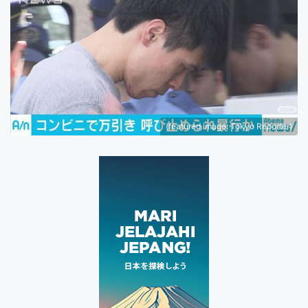
(featured image: Tokyo Reporter)