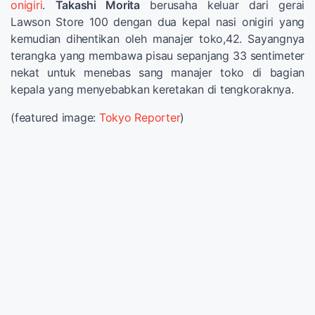
onigiri
.
Takashi Morita
berusaha keluar dari gerai
Lawson Store 100 dengan dua kepal nasi onigiri yang
kemudian dihentikan oleh manajer toko,42. Sayangnya
terangka yang membawa pisau sepanjang 33 sentimeter
nekat untuk menebas sang manajer toko di bagian
kepala yang menyebabkan keretakan di tengkoraknya.
(featured image:
Tokyo Reporter
)