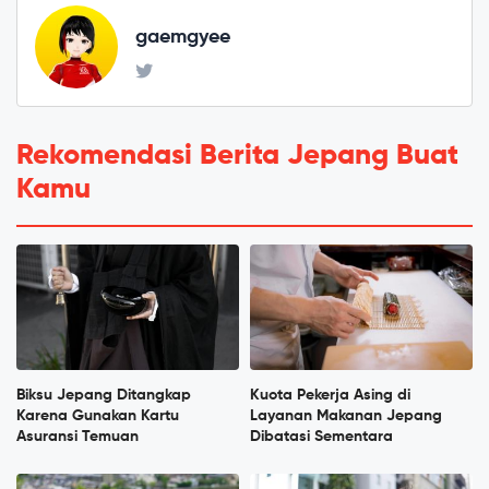
gaemgyee
Rekomendasi Berita Jepang Buat
Kamu
Biksu Jepang Ditangkap
Kuota Pekerja Asing di
Karena Gunakan Kartu
Layanan Makanan Jepang
Asuransi Temuan
Dibatasi Sementara