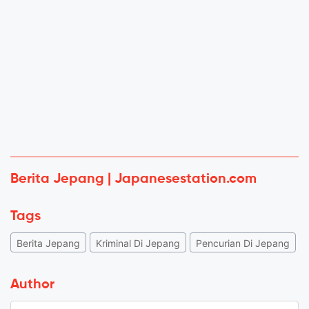
Berita Jepang | Japanesestation.com
Tags
Berita Jepang
Kriminal Di Jepang
Pencurian Di Jepang
Author