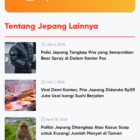
Tentang Jepang Lainnya
July 6, 2026
Polisi Jepang Tangkap Pria yang Semprotkan
Bear Spray di Dalam Kantor Pos
July 1, 2026
Viral Demi Konten, Pria Jepang Didenda Rp55
Juta Usai Isengi Sushi Berjalan
April 18, 2026
Politisi Jepang Ditangkap Atas Kasus Suap
untuk Kurangi Jumlah Monyet di Taman