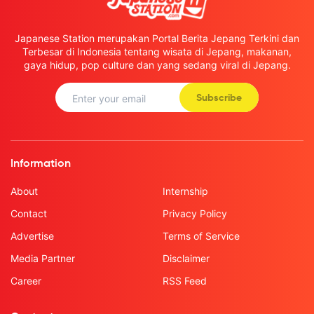
Japanese Station merupakan Portal Berita Jepang Terkini dan
Terbesar di Indonesia tentang wisata di Jepang, makanan,
gaya hidup, pop culture dan yang sedang viral di Jepang.
Subscribe
Information
About
Internship
Contact
Privacy Policy
Advertise
Terms of Service
Media Partner
Disclaimer
Career
RSS Feed