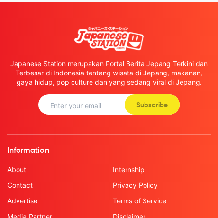
Japanese Station merupakan Portal Berita Jepang Terkini dan
Terbesar di Indonesia tentang wisata di Jepang, makanan,
gaya hidup, pop culture dan yang sedang viral di Jepang.
Subscribe
Information
About
Internship
Contact
Privacy Policy
Advertise
Terms of Service
Media Partner
Disclaimer