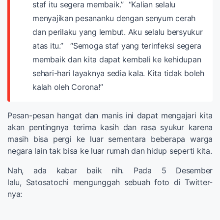
staf itu segera membaik.”
“Kalian selalu
menyajikan pesananku dengan senyum cerah
dan perilaku yang lembut. Aku selalu bersyukur
atas itu.”
“Semoga staf yang terinfeksi segera
membaik dan kita dapat kembali ke kehidupan
sehari-hari layaknya sedia kala. Kita tidak boleh
kalah oleh Corona!”
Pesan-pesan hangat dan manis ini dapat mengajari kita
akan pentingnya terima kasih dan rasa syukur karena
masih bisa pergi ke luar sementara beberapa warga
negara lain tak bisa ke luar rumah dan hidup seperti kita.
Nah, ada kabar baik nih. Pada 5 Desember
lalu, Satosatochi mengunggah sebuah foto di Twitter-
nya: