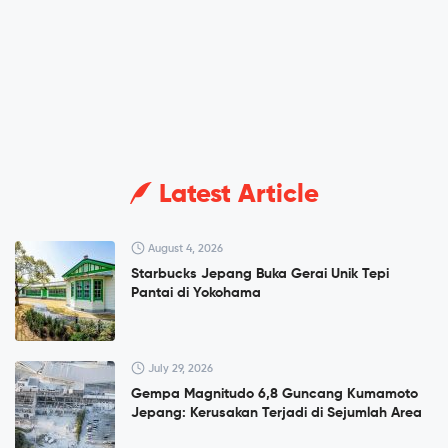
Latest Article
August 4, 2026
Starbucks Jepang Buka Gerai Unik Tepi
Pantai di Yokohama
July 29, 2026
Gempa Magnitudo 6,8 Guncang Kumamoto
Jepang: Kerusakan Terjadi di Sejumlah Area