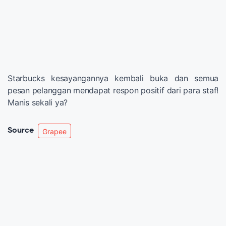
Starbucks kesayangannya kembali buka dan semua
pesan pelanggan mendapat respon positif dari para staf!
Manis sekali ya?
Source
Grapee