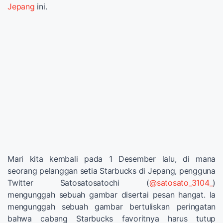
Jepang
ini.
Mari kita kembali pada 1 Desember lalu, di mana
seorang pelanggan setia Starbucks di Jepang, pengguna
Twitter Satosatosatochi (
@satosato_3104_
)
mengunggah sebuah gambar disertai pesan hangat. Ia
mengunggah sebuah gambar bertuliskan peringatan
bahwa cabang Starbucks favoritnya harus tutup