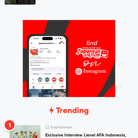
Trending
1
Entertainment
Exclusive Interview Lienel AFA Indonesia,