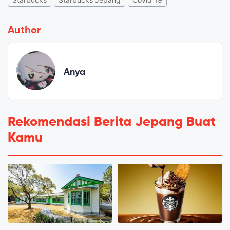
Author
Anya
Rekomendasi Berita Jepang Buat
Kamu