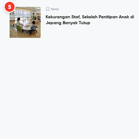
5
News
Kekurangan Staf, Sekolah Penitipan Anak di
Jepang Banyak Tutup