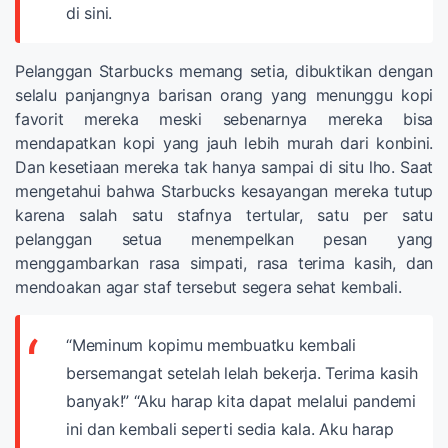
di sini.
Pelanggan Starbucks memang setia, dibuktikan dengan
selalu panjangnya barisan orang yang menunggu kopi
favorit mereka meski sebenarnya mereka bisa
mendapatkan kopi yang jauh lebih murah dari konbini.
Dan kesetiaan mereka tak hanya sampai di situ lho. Saat
mengetahui bahwa Starbucks kesayangan mereka tutup
karena salah satu stafnya tertular, satu per satu
pelanggan setua menempelkan pesan yang
menggambarkan rasa simpati, rasa terima kasih, dan
mendoakan agar staf tersebut segera sehat kembali.
“Meminum kopimu membuatku kembali
bersemangat setelah lelah bekerja. Terima kasih
banyak!”
“Aku harap kita dapat melalui pandemi
ini dan kembali seperti sedia kala. Aku harap