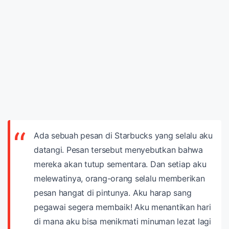
Ada sebuah pesan di Starbucks yang selalu aku
datangi. Pesan tersebut menyebutkan bahwa
mereka akan tutup sementara. Dan setiap aku
melewatinya, orang-orang selalu memberikan
pesan hangat di pintunya.
Aku harap sang
pegawai segera membaik! Aku menantikan hari
di mana aku bisa menikmati minuman lezat lagi