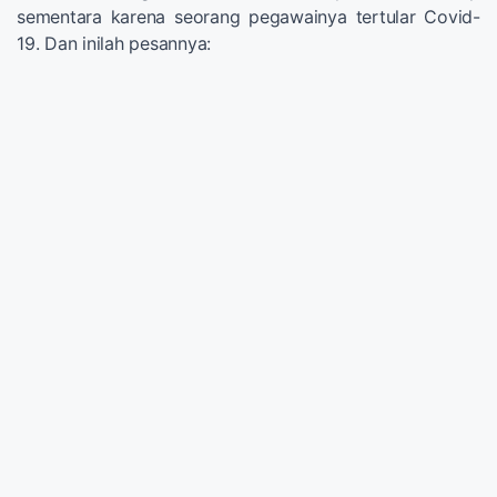
sementara karena seorang pegawainya tertular Covid-
19. Dan inilah pesannya: