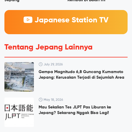
Jepang
Kembali Di Bulan Ini
Japanese Station TV
Tentang Jepang Lainnya
July 29, 2026
Gempa Magnitudo 6,8 Guncang Kumamoto
Jepang: Kerusakan Terjadi di Sejumlah Area
May 18, 2026
Mau Sekalian Tes JLPT Pas Liburan ke
Jepang? Sekarang Nggak Bisa Lagi!