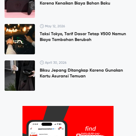
Karena Kenaikan Biaya Bahan Baku
May 12, 2026
Taksi Tokyo, Tarif Dasar Tetap ¥500 Namun
Biaya Tambahan Berubah
April 30, 2026
Biksu Jepang Ditangkap Karena Gunakan
Kartu Asuransi Temuan