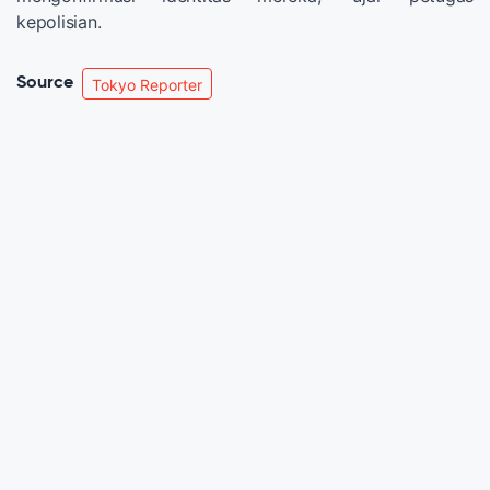
kepolisian.
Source
Tokyo Reporter