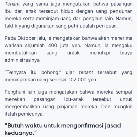
Tenant
yang sama juga mengatakan bahwa pasangan
ibu dan anak tersebut hidup dengan uang pensiunan
mereka serta meminjam uang dari penghuni lain. Namun,
taktik yang digunakan sang putri adalah penipuan.
Pada Oktober lalu, ia mengatakan bahwa akan menerima
warisan sejumlah 400 juta yen. Namun, ia mengaku
membutuhkan uang untuk menutupi biaya
administrasinya.
“Ternyata itu bohong,” ujar
tenant
tersebut yang
meminjamkan uang sebesar 102.000 yen.
Penghuni lain juga mengatakan bahwa mereka sempat
menekan pasangan ibu-anak tersebut untuk
mengembalikan uang pinjaman mereka. Dan mungkin
itulah pemicunya.
“Butuh waktu untuk mengonfirmasi jasad
keduanya.”