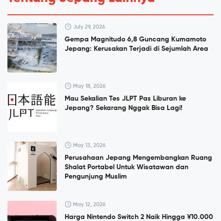
July 29, 2026
Gempa Magnitudo 6,8 Guncang Kumamoto
Jepang: Kerusakan Terjadi di Sejumlah Area
May 18, 2026
Mau Sekalian Tes JLPT Pas Liburan ke
Jepang? Sekarang Nggak Bisa Lagi!
May 13, 2026
Perusahaan Jepang Mengembangkan Ruang
Shalat Portabel Untuk Wisatawan dan
Pengunjung Muslim
May 12, 2026
Harga Nintendo Switch 2 Naik Hingga ¥10.000