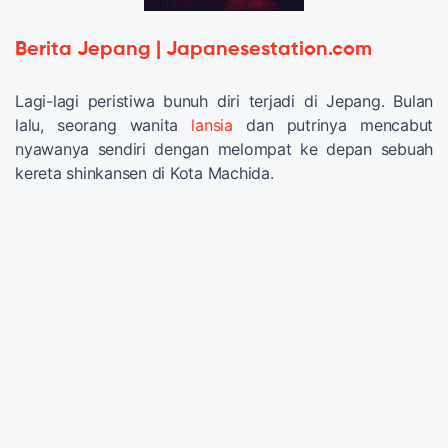
Berita Jepang | Japanesestation.com
Lagi-lagi peristiwa bunuh diri terjadi di Jepang. Bulan
lalu, seorang wanita
lansia
dan putrinya mencabut
nyawanya sendiri dengan melompat ke depan sebuah
kereta shinkansen di Kota Machida.