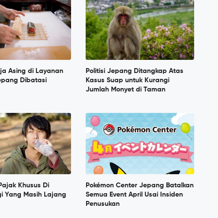
ja Asing di Layanan
Politisi Jepang Ditangkap Atas
pang Dibatasi
Kasus Suap untuk Kurangi
Jumlah Monyet di Taman
 Pajak Khusus Di
Pokémon Center Jepang Batalkan
i Yang Masih Lajang
Semua Event April Usai Insiden
Penusukan