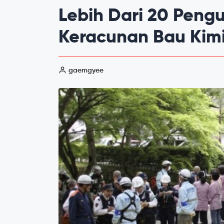
Lebih Dari 20 Pengu
Keracunan Bau Kimia
gaemgyee