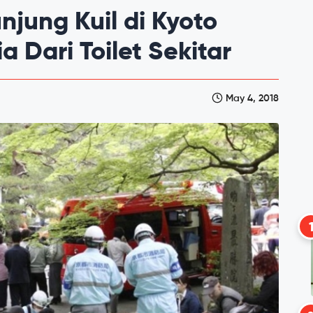
njung Kuil di Kyoto
 Dari Toilet Sekitar
May 4, 2018