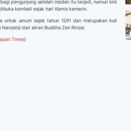
p bagi pengunjung setelah insiden itu terjadi, namun kini
 dibuka kembali sejak hari Kamis kemarin.
buka untuk umum sejak tahun 1291 dan merupakan kuil
 Nanzenji dari aliran Buddha Zen Rinzai.
apan Times
)