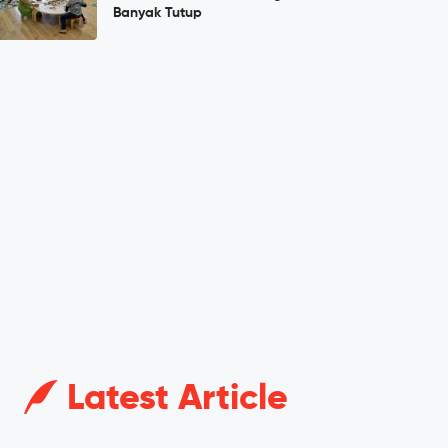
Banyak Tutup
Latest Article