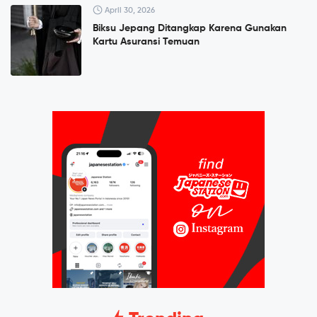
April 30, 2026
Biksu Jepang Ditangkap Karena Gunakan
Kartu Asuransi Temuan