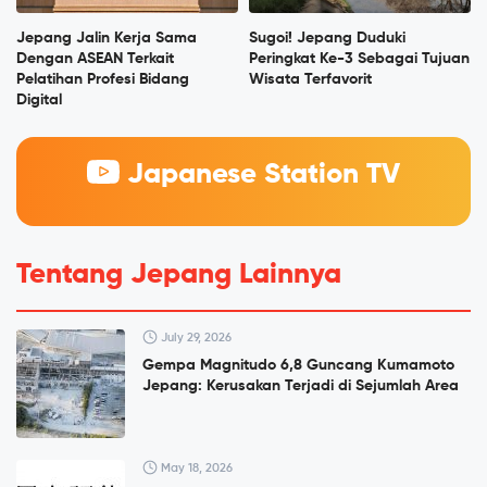
Jepang Jalin Kerja Sama
Sugoi! Jepang Duduki
Dengan ASEAN Terkait
Peringkat Ke-3 Sebagai Tujuan
Pelatihan Profesi Bidang
Wisata Terfavorit
Digital
Japanese Station TV
Tentang Jepang Lainnya
July 29, 2026
Gempa Magnitudo 6,8 Guncang Kumamoto
Jepang: Kerusakan Terjadi di Sejumlah Area
May 18, 2026