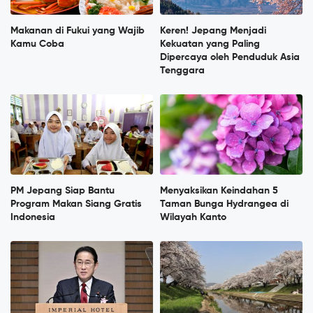
Makanan di Fukui yang Wajib
Keren! Jepang Menjadi
Kamu Coba
Kekuatan yang Paling
Dipercaya oleh Penduduk Asia
Tenggara
PM Jepang Siap Bantu
Menyaksikan Keindahan 5
Program Makan Siang Gratis
Taman Bunga Hydrangea di
Indonesia
Wilayah Kanto