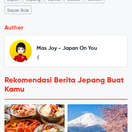
Sepak Bola
Author
Mas Joy - Japan On You
Rekomendasi Berita Jepang Buat
Kamu