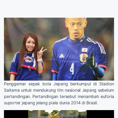
Penggemar sepak bola Jepang berkumpul di Stadion
Saitama untuk mendukung tim nasional Jepang sebelum
pertandingan. Pertandingan tersebut menambah euforia
suporter jepang jelang piala dunia 2014 di Brasil.