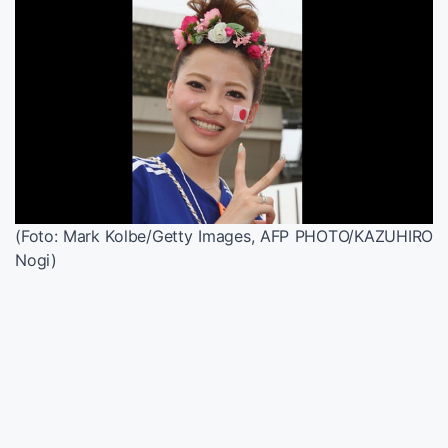
(Foto: Mark Kolbe/Getty Images, AFP PHOTO/KAZUHIRO
Nogi)