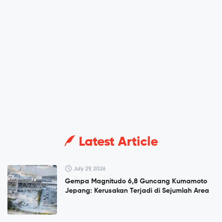
Latest Article
July 29, 2026
Gempa Magnitudo 6,8 Guncang Kumamoto
Jepang: Kerusakan Terjadi di Sejumlah Area