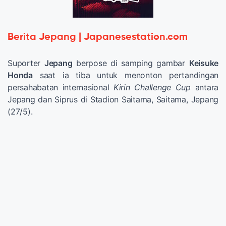
Berita Jepang | Japanesestation.com
Suporter
Jepang
berpose di samping gambar
Keisuke
Honda
saat ia tiba untuk menonton pertandingan
persahabatan internasional
Kirin Challenge Cup
antara
Jepang dan Siprus di Stadion Saitama, Saitama, Jepang
(27/5).