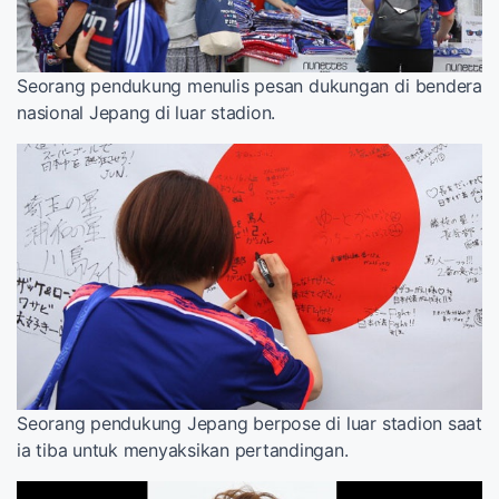
Seorang pendukung menulis pesan dukungan di bendera
nasional Jepang di luar stadion.
Seorang pendukung Jepang berpose di luar stadion saat
ia tiba untuk menyaksikan pertandingan.