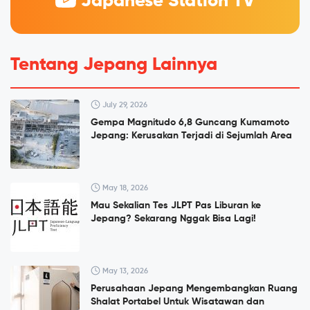
Japanese Station TV
Tentang Jepang Lainnya
July 29, 2026
Gempa Magnitudo 6,8 Guncang Kumamoto
Jepang: Kerusakan Terjadi di Sejumlah Area
May 18, 2026
Mau Sekalian Tes JLPT Pas Liburan ke
Jepang? Sekarang Nggak Bisa Lagi!
May 13, 2026
Perusahaan Jepang Mengembangkan Ruang
Shalat Portabel Untuk Wisatawan dan