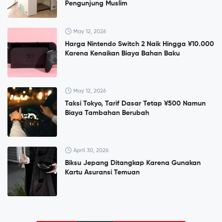
Pengunjung Muslim
May 12, 2026
Harga Nintendo Switch 2 Naik Hingga ¥10.000
Karena Kenaikan Biaya Bahan Baku
May 12, 2026
Taksi Tokyo, Tarif Dasar Tetap ¥500 Namun
Biaya Tambahan Berubah
April 30, 2026
Biksu Jepang Ditangkap Karena Gunakan
Kartu Asuransi Temuan