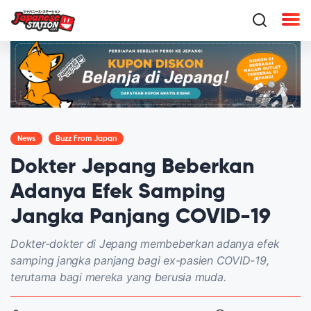
News
Buzz From Japan
Dokter Jepang Beberkan
Adanya Efek Samping
Jangka Panjang COVID-19
Dokter-dokter di Jepang membeberkan adanya efek
samping jangka panjang bagi ex-pasien COVID-19,
terutama bagi mereka yang berusia muda.