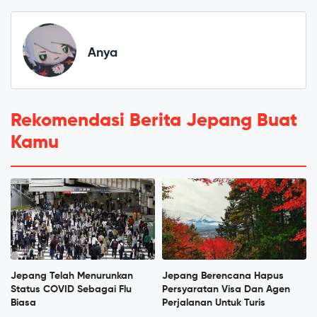
Anya
Rekomendasi Berita Jepang Buat
Kamu
Jepang Telah Menurunkan
Jepang Berencana Hapus
Status COVID Sebagai Flu
Persyaratan Visa Dan Agen
Biasa
Perjalanan Untuk Turis