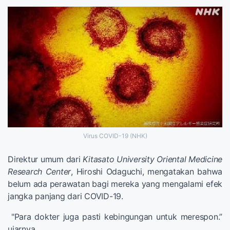
Virus COVID-19 (NHK)
Direktur umum dari
Kitasato University Oriental Medicine
Research Center
, Hiroshi Odaguchi, mengatakan bahwa
belum ada perawatan bagi mereka yang mengalami efek
jangka panjang dari COVID-19.
"Para dokter juga pasti kebingungan untuk merespon.”
ujarnya.