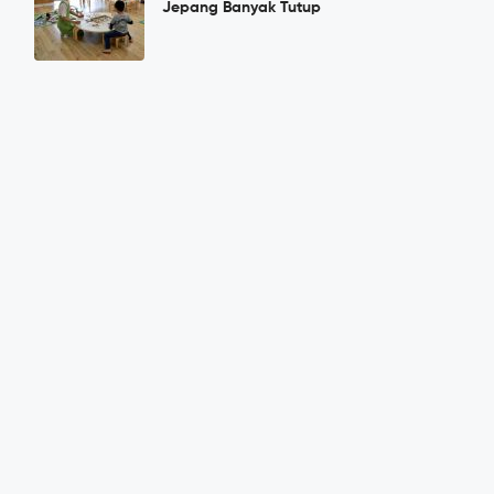
Jepang Banyak Tutup