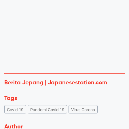
Berita Jepang | Japanesestation.com
Tags
Covid 19
Pandemi Covid 19
Virus Corona
Author