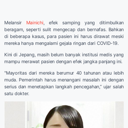
Melansir
Mainichi
, efek samping yang ditimbulkan
beragam, seperti sulit mengecap dan bernafas. Bahkan
di beberapa kasus, para pasien ini harus dirawat meski
mereka hanya mengalami gejala ringan dari COVID-19.
Kini di Jepang, masih belum banyak institusi medis yang
mampu merawat pasien dengan efek jangka panjang ini.
"Mayoritas dari mereka berumur 40 tahunan atau lebih
muda. Pemerintah harus menangani masalah ini dengan
serius dan menetapkan langkah pencegahan,” ujar salah
satu dokter.