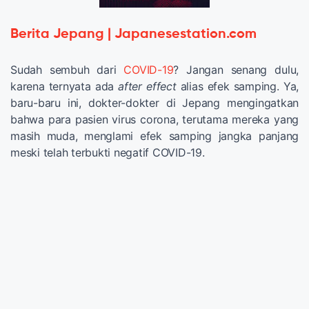
Berita Jepang | Japanesestation.com
Sudah sembuh dari
COVID-19
? Jangan senang dulu,
karena ternyata ada
after effect
alias efek samping. Ya,
baru-baru ini, dokter-dokter di Jepang mengingatkan
bahwa para pasien virus corona, terutama mereka yang
masih muda, menglami efek samping jangka panjang
meski telah terbukti negatif COVID-19.