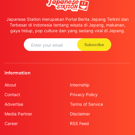
Japanese Station merupakan Portal Berita Jepang Terkini dan
Terbesar di Indonesia tentang wisata di Jepang, makanan,
gaya hidup, pop culture dan yang sedang viral di Jepang.
Subscribe
Information
About
Internship
Contact
Privacy Policy
Advertise
Terms of Service
Media Partner
Disclaimer
Career
RSS Feed