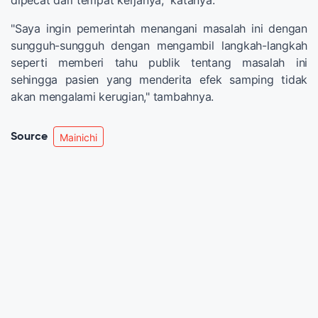
dipecat dari tempat kerjanya," katanya.
"Saya ingin pemerintah menangani masalah ini dengan
sungguh-sungguh dengan mengambil langkah-langkah
seperti memberi tahu publik tentang masalah ini
sehingga pasien yang menderita efek samping tidak
akan mengalami kerugian," tambahnya.
Source
Mainichi