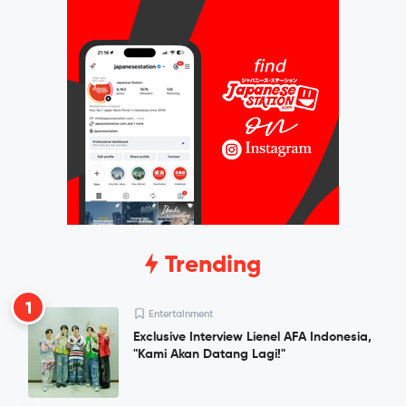
Trending
1
Entertainment
Exclusive Interview Lienel AFA Indonesia,
"Kami Akan Datang Lagi!"