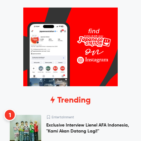
Trending
1
Entertainment
Exclusive Interview Lienel AFA Indonesia,
"Kami Akan Datang Lagi!"