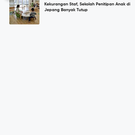
Kekurangan Staf, Sekolah Penitipan Anak di
Jepang Banyak Tutup