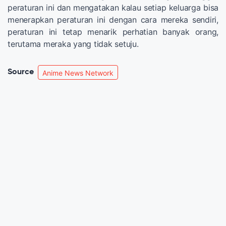
peraturan ini dan mengatakan kalau setiap keluarga bisa
menerapkan peraturan ini dengan cara mereka sendiri,
peraturan ini tetap menarik perhatian banyak orang,
terutama meraka yang tidak setuju.
Source
Anime News Network