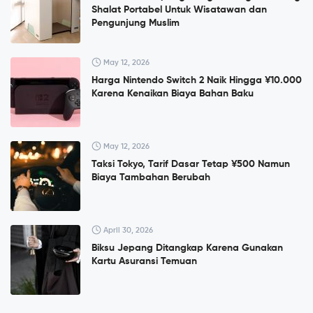
Shalat Portabel Untuk Wisatawan dan
Pengunjung Muslim
May 12, 2026
Harga Nintendo Switch 2 Naik Hingga ¥10.000
Karena Kenaikan Biaya Bahan Baku
May 12, 2026
Taksi Tokyo, Tarif Dasar Tetap ¥500 Namun
Biaya Tambahan Berubah
April 30, 2026
Biksu Jepang Ditangkap Karena Gunakan
Kartu Asuransi Temuan