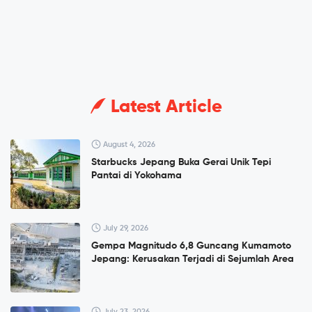
Latest Article
August 4, 2026
Starbucks Jepang Buka Gerai Unik Tepi
Pantai di Yokohama
July 29, 2026
Gempa Magnitudo 6,8 Guncang Kumamoto
Jepang: Kerusakan Terjadi di Sejumlah Area
July 23, 2026