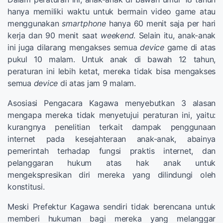
hanya memiliki waktu untuk bermain video game atau
menggunakan
smartphone
hanya 60 menit saja per hari
kerja dan 90 menit saat
weekend
. Selain itu, anak-anak
ini juga dilarang mengakses semua
device
game di atas
pukul 10 malam. Untuk anak di bawah 12 tahun,
peraturan ini lebih ketat, mereka tidak bisa mengakses
semua
device
di atas jam 9 malam.
Asosiasi Pengacara Kagawa menyebutkan 3 alasan
mengapa mereka tidak menyetujui peraturan ini, yaitu:
kurangnya penelitian terkait dampak penggunaan
internet pada kesejahteraan anak-anak, abainya
pemerintah terhadap fungsi praktis internet, dan
pelanggaran hukum atas hak anak untuk
mengekspresikan diri mereka yang dilindungi oleh
konstitusi.
Meski Prefektur Kagawa sendiri tidak berencana untuk
memberi hukuman bagi mereka yang melanggar