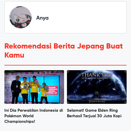
Anya
Rekomendasi Berita Jepang Buat
Kamu
Ini Dia Perwakilan Indonesia di
Selamat! Game Elden Ring
Pokémon World
Berhasil Terjual 30 Juta Kopi
Championships!