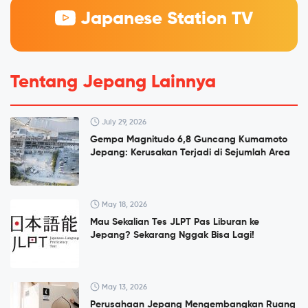
Japanese Station TV
Tentang Jepang Lainnya
July 29, 2026
Gempa Magnitudo 6,8 Guncang Kumamoto
Jepang: Kerusakan Terjadi di Sejumlah Area
May 18, 2026
Mau Sekalian Tes JLPT Pas Liburan ke
Jepang? Sekarang Nggak Bisa Lagi!
May 13, 2026
Perusahaan Jepang Mengembangkan Ruang