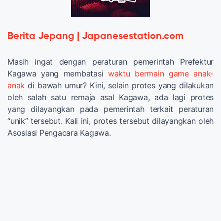
Berita Jepang | Japanesestation.com
Masih ingat dengan peraturan pemerintah Prefektur
Kagawa yang membatasi
waktu bermain game anak-
anak
di bawah umur? Kini, selain protes yang dilakukan
oleh salah satu remaja asal Kagawa, ada lagi protes
yang dilayangkan pada pemerintah terkait peraturan
“unik” tersebut. Kali ini, protes tersebut dilayangkan oleh
Asosiasi Pengacara Kagawa.