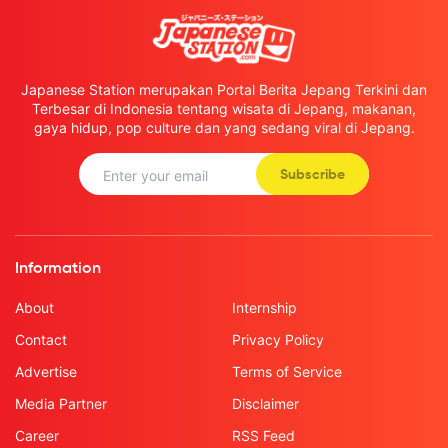
Japanese Station merupakan Portal Berita Jepang Terkini dan
Terbesar di Indonesia tentang wisata di Jepang, makanan,
gaya hidup, pop culture dan yang sedang viral di Jepang.
Subscribe
Information
About
Internship
Contact
Privacy Policy
Advertise
Terms of Service
Media Partner
Disclaimer
Career
RSS Feed