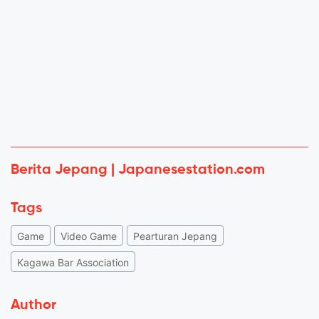
Berita Jepang | Japanesestation.com
Tags
Game
Video Game
Pearturan Jepang
Kagawa Bar Association
Author