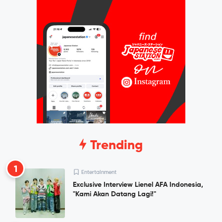
Trending
1
Entertainment
Exclusive Interview Lienel AFA Indonesia,
"Kami Akan Datang Lagi!"