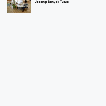
Jepang Banyak Tutup