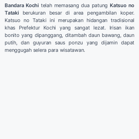
Bandara Kochi
telah memasang dua patung
Katsuo no
Tataki
berukuran besar di area pengambilan koper.
Katsuo no Tataki ini merupakan hidangan tradisional
khas Prefektur Kochi yang sangat lezat. Irisan ikan
bonito yang dipanggang, ditambah daun bawang, daun
putih, dan guyuran saus ponzu yang dijamin dapat
menggugah selera para wisatawan.