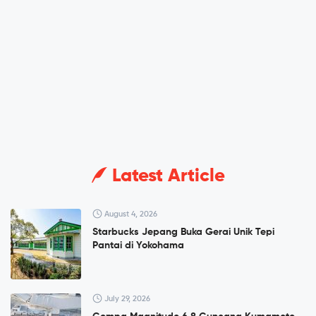
Latest Article
August 4, 2026
Starbucks Jepang Buka Gerai Unik Tepi
Pantai di Yokohama
July 29, 2026