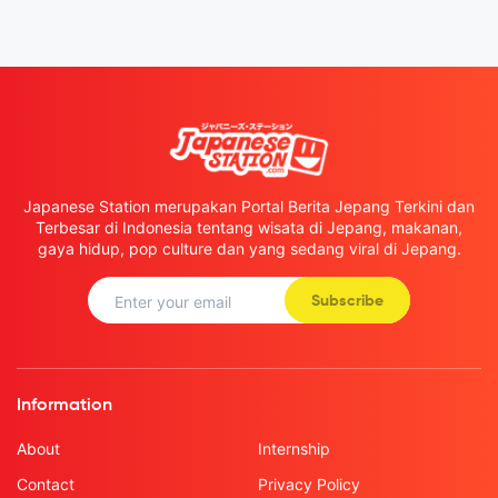
Japanese Station merupakan Portal Berita Jepang Terkini dan
Terbesar di Indonesia tentang wisata di Jepang, makanan,
gaya hidup, pop culture dan yang sedang viral di Jepang.
Subscribe
Information
About
Internship
Contact
Privacy Policy