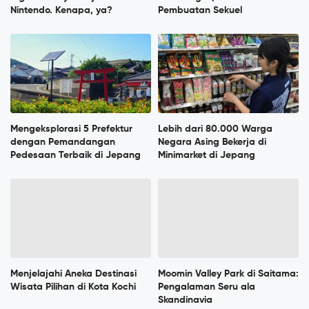
Nintendo. Kenapa, ya?
Pembuatan Sekuel
Mengeksplorasi 5 Prefektur
Lebih dari 80.000 Warga
dengan Pemandangan
Negara Asing Bekerja di
Pedesaan Terbaik di Jepang
Minimarket di Jepang
Menjelajahi Aneka Destinasi
Moomin Valley Park di Saitama:
Wisata Pilihan di Kota Kochi
Pengalaman Seru ala
Skandinavia