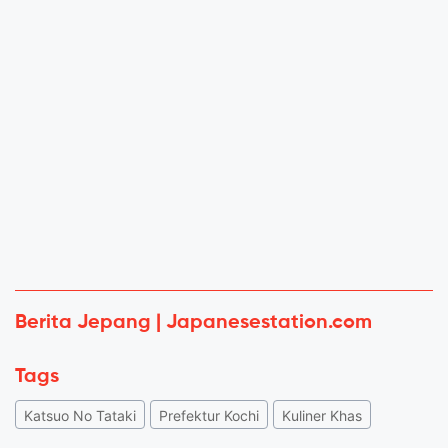
Berita Jepang | Japanesestation.com
Tags
Katsuo No Tataki
Prefektur Kochi
Kuliner Khas