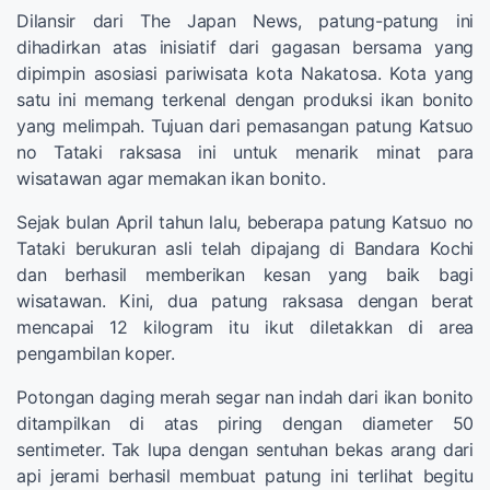
Dilansir dari The Japan News, patung-patung ini
dihadirkan atas inisiatif dari gagasan bersama yang
dipimpin asosiasi pariwisata kota Nakatosa. Kota yang
satu ini memang terkenal dengan produksi ikan bonito
yang melimpah. Tujuan dari pemasangan patung Katsuo
no Tataki raksasa ini untuk menarik minat para
wisatawan agar memakan ikan bonito.
Sejak bulan April tahun lalu, beberapa patung Katsuo no
Tataki berukuran asli telah dipajang di Bandara Kochi
dan berhasil memberikan kesan yang baik bagi
wisatawan. Kini, dua patung raksasa dengan berat
mencapai 12 kilogram itu ikut diletakkan di area
pengambilan koper.
Potongan daging merah segar nan indah dari ikan bonito
ditampilkan di atas piring dengan diameter 50
sentimeter. Tak lupa dengan sentuhan bekas arang dari
api jerami berhasil membuat patung ini terlihat begitu