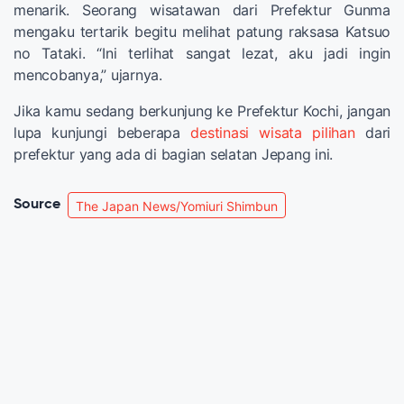
menarik. Seorang wisatawan dari Prefektur Gunma
mengaku tertarik begitu melihat patung raksasa Katsuo
no Tataki. “Ini terlihat sangat lezat, aku jadi ingin
mencobanya,” ujarnya.
Jika kamu sedang berkunjung ke Prefektur Kochi, jangan
lupa kunjungi beberapa
destinasi wisata pilihan
dari
prefektur yang ada di bagian selatan Jepang ini.
Source
The Japan News/Yomiuri Shimbun