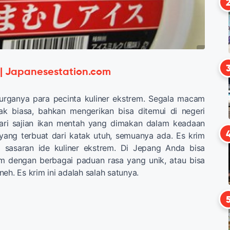
 | Japanesestation.com
rganya para pecinta kuliner ekstrem. Segala macam
k biasa, bahkan mengerikan bisa ditemui di negeri
 dari sajian ikan mentah yang dimakan dalam keadaan
yang terbuat dari katak utuh, semuanya ada. Es krim
i sasaran ide kuliner ekstrem. Di Jepang Anda bisa
 dengan berbagai paduan rasa yang unik, atau bisa
eh. Es krim ini adalah salah satunya.