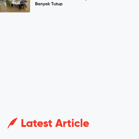
Banyak Tutup
Latest Article