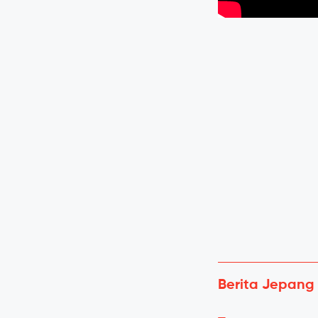
Berita Jepang