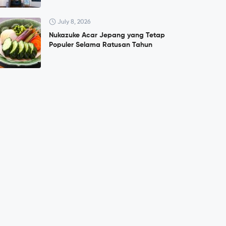
July 8, 2026
Nukazuke Acar Jepang yang Tetap
Populer Selama Ratusan Tahun