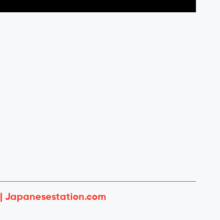
 | Japanesestation.com