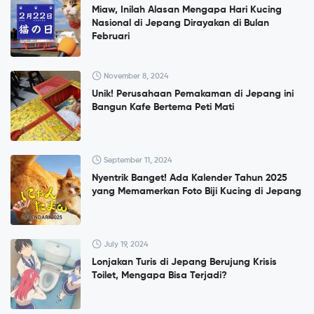
Miaw, Inilah Alasan Mengapa Hari Kucing
Nasional di Jepang Dirayakan di Bulan
Februari
November 8, 2024
Unik! Perusahaan Pemakaman di Jepang ini
Bangun Kafe Bertema Peti Mati
September 11, 2024
Nyentrik Banget! Ada Kalender Tahun 2025
yang Memamerkan Foto Biji Kucing di Jepang
July 19, 2024
Lonjakan Turis di Jepang Berujung Krisis
Toilet, Mengapa Bisa Terjadi?