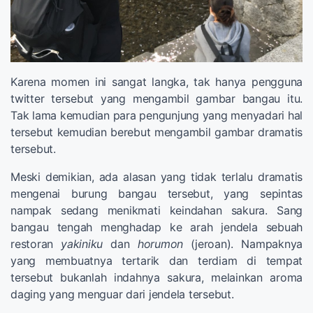
Karena momen ini sangat langka, tak hanya pengguna
twitter tersebut yang mengambil gambar bangau itu.
Tak lama kemudian para pengunjung yang menyadari hal
tersebut kemudian berebut mengambil gambar dramatis
tersebut.
Meski demikian, ada alasan yang tidak terlalu dramatis
mengenai burung bangau tersebut, yang sepintas
nampak sedang menikmati keindahan sakura. Sang
bangau tengah menghadap ke arah jendela sebuah
restoran
yakiniku
dan
horumon
(jeroan). Nampaknya
yang membuatnya tertarik dan terdiam di tempat
tersebut bukanlah indahnya sakura, melainkan aroma
daging yang menguar dari jendela tersebut.