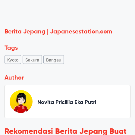
Berita Jepang | Japanesestation.com
Tags
Kyoto
Sakura
Bangau
Author
Novita Pricillia Eka Putri
Rekomendasi Berita Jepang Buat