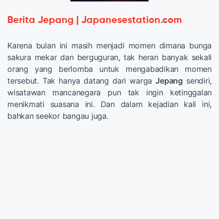
Berita Jepang | Japanesestation.com
Karena bulan ini masih menjadi momen dimana bunga
sakura mekar dan berguguran, tak heran banyak sekali
orang yang berlomba untuk mengabadikan momen
tersebut. Tak hanya datang dari warga
Jepang
sendiri,
wisatawan mancanegara pun tak ingin ketinggalan
menikmati suasana ini. Dan dalam kejadian kali ini,
bahkan seekor bangau juga.