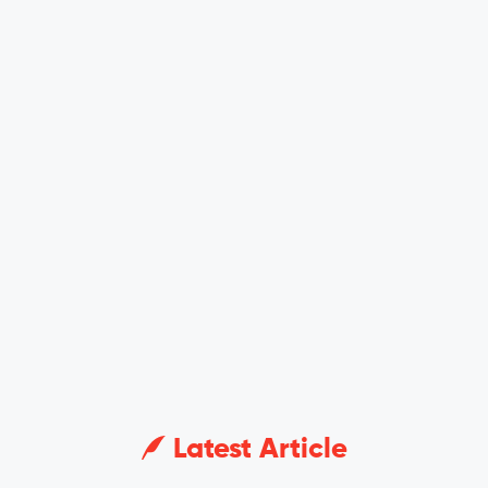
Latest Article