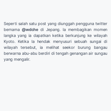
Seperti salah satu post yang diunggah pengguna twitter
bernama
@wdche
di Jepang. Ia membagikan momen
langka yang ia dapatkan ketika berkunjung ke wilayah
Kyoto. Ketika Ia hendak menyusuri sebuah sungai di
wilayah tersebut, ia melihat seekor burung bangau
berwarna abu-abu berdiri di tengah genangan air sungau
yang mengalir.