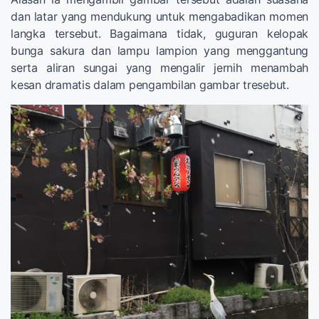
dan latar yang mendukung untuk mengabadikan momen
langka tersebut. Bagaimana tidak, guguran kelopak
bunga sakura dan lampu lampion yang menggantung
serta aliran sungai yang mengalir jernih menambah
kesan dramatis dalam pengambilan gambar tresebut.