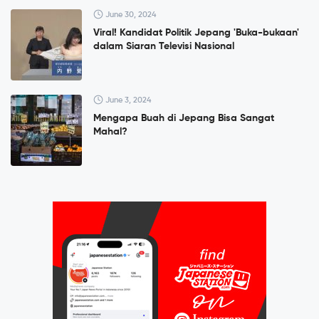
June 30, 2024
Viral! Kandidat Politik Jepang 'Buka-bukaan'
dalam Siaran Televisi Nasional
June 3, 2024
Mengapa Buah di Jepang Bisa Sangat
Mahal?