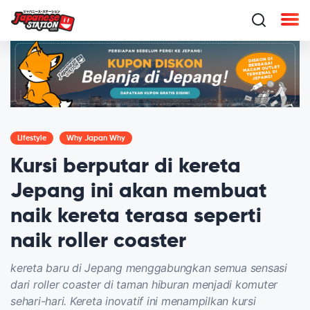
Lifestyle
Why Japan Why
Kursi berputar di kereta
Jepang ini akan membuat
naik kereta terasa seperti
naik roller coaster
kereta baru di Jepang menggabungkan semua sensasi
dari roller coaster di taman hiburan menjadi komuter
sehari-hari. Kereta inovatif ini menampilkan kursi