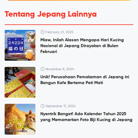
Tentang Jepang Lainnya
February 21, 2025
Miaw, Inilah Alasan Mengapa Hari Kucing
Nasional di Jepang Dirayakan di Bulan
Februari
November 8, 2024
Unik! Perusahaan Pemakaman di Jepang ini
Bangun Kafe Bertema Peti Mati
September 11, 2024
Nyentrik Banget! Ada Kalender Tahun 2025
yang Memamerkan Foto Biji Kucing di Jepang