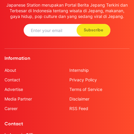
Japanese Station merupakan Portal Berita Jepang Terkini dan
Terbesar di Indonesia tentang wisata di Jepang, makanan,
gaya hidup, pop culture dan yang sedang viral di Jepang.
Subscribe
Information
About
Internship
Contact
Privacy Policy
Advertise
Terms of Service
Media Partner
Disclaimer
Career
RSS Feed
Contact