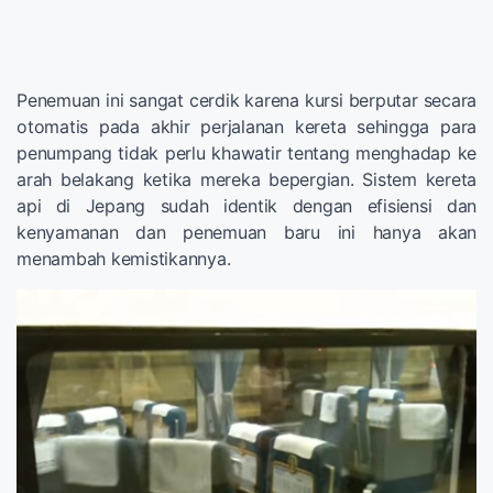
Penemuan ini sangat cerdik karena kursi berputar secara
otomatis pada akhir perjalanan kereta sehingga para
penumpang tidak perlu khawatir tentang menghadap ke
arah belakang ketika mereka bepergian. Sistem kereta
api di Jepang sudah identik dengan efisiensi dan
kenyamanan dan penemuan baru ini hanya akan
menambah kemistikannya.