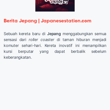
Berita Jepang | Japanesestation.com
Sebuah kereta baru di
Jepang
menggabungkan semua
sensasi dari
roller coaster
di taman hiburan menjadi
komuter sehari-hari. Kereta inovatif ini menampilkan
kursi berputar yang dapat berbalik sebelum
keberangkatan.