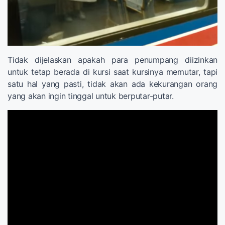
Tidak dijelaskan apakah para penumpang diizinkan
untuk tetap berada di kursi saat kursinya memutar, tapi
satu hal yang pasti, tidak akan ada kekurangan orang
yang akan ingin tinggal untuk berputar-putar.