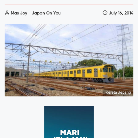
Mas Joy - Japan On You
July 16, 2014
Kereta Jepang