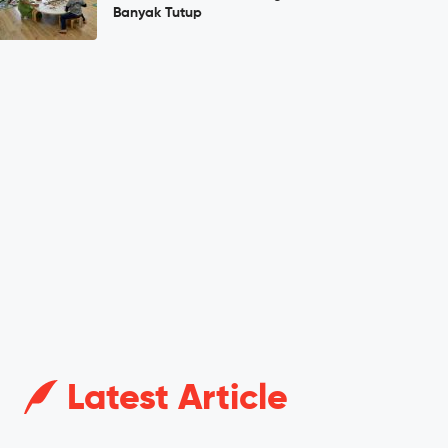
Banyak Tutup
Latest Article