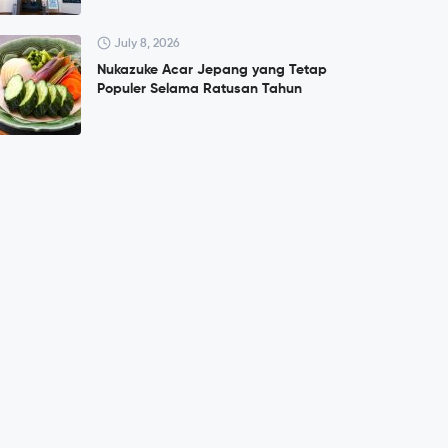
July 8, 2026
Nukazuke Acar Jepang yang Tetap
Populer Selama Ratusan Tahun