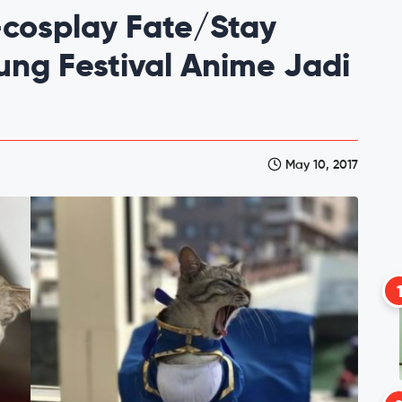
cosplay Fate/Stay
ung Festival Anime Jadi
May 10, 2017