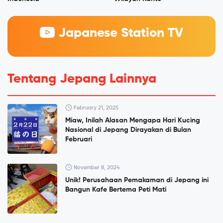
Japanese Station TV
Tentang Jepang Lainnya
February 21, 2025
Miaw, Inilah Alasan Mengapa Hari Kucing
Nasional di Jepang Dirayakan di Bulan
Februari
November 8, 2024
Unik! Perusahaan Pemakaman di Jepang ini
Bangun Kafe Bertema Peti Mati