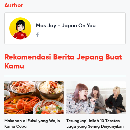
Author
Mas Joy - Japan On You
Rekomendasi Berita Jepang Buat
Kamu
Makanan di Fukui yang Wajib
Terungkap! Inilah 10 Teratas
Kamu Coba
Lagu yang Sering Dinyanyikan