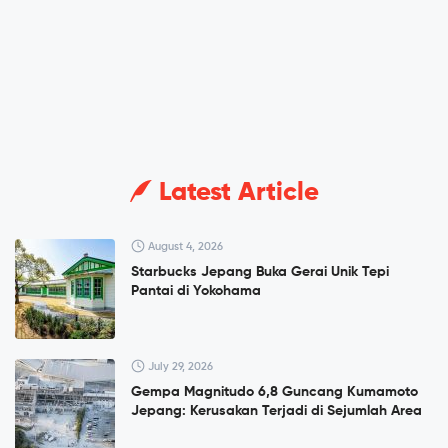
Latest Article
August 4, 2026
Starbucks Jepang Buka Gerai Unik Tepi
Pantai di Yokohama
July 29, 2026
Gempa Magnitudo 6,8 Guncang Kumamoto
Jepang: Kerusakan Terjadi di Sejumlah Area