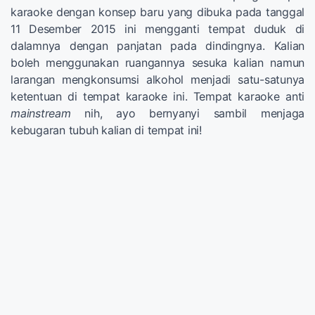
karaoke dengan konsep baru yang dibuka pada tanggal
11 Desember 2015 ini mengganti tempat duduk di
dalamnya dengan panjatan pada dindingnya. Kalian
boleh menggunakan ruangannya sesuka kalian namun
larangan mengkonsumsi alkohol menjadi satu-satunya
ketentuan di tempat karaoke ini. Tempat karaoke anti
mainstream
nih, ayo bernyanyi sambil menjaga
kebugaran tubuh kalian di tempat ini!