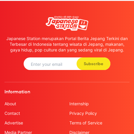
Japanese Station merupakan Portal Berita Jepang Terkini dan
Terbesar di Indonesia tentang wisata di Jepang, makanan,
gaya hidup, pop culture dan yang sedang viral di Jepang.
Subscribe
Information
About
Internship
Contact
Privacy Policy
Advertise
Terms of Service
Media Partner
Disclaimer