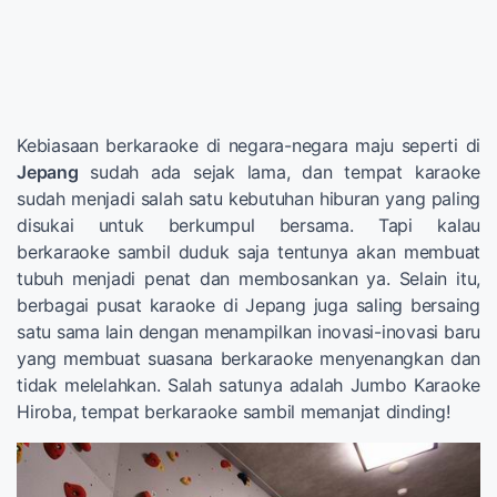
Kebiasaan berkaraoke di negara-negara maju seperti di
Jepang
sudah ada sejak lama, dan tempat karaoke
sudah menjadi salah satu kebutuhan hiburan yang paling
disukai untuk berkumpul bersama. Tapi kalau
berkaraoke sambil duduk saja tentunya akan membuat
tubuh menjadi penat dan membosankan ya. Selain itu,
berbagai pusat karaoke di Jepang juga saling bersaing
satu sama lain dengan menampilkan inovasi-inovasi baru
yang membuat suasana berkaraoke menyenangkan dan
tidak melelahkan. Salah satunya adalah Jumbo Karaoke
Hiroba, tempat berkaraoke sambil memanjat dinding!