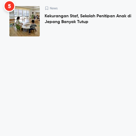
5
News
Kekurangan Staf, Sekolah Penitipan Anak di
Jepang Banyak Tutup