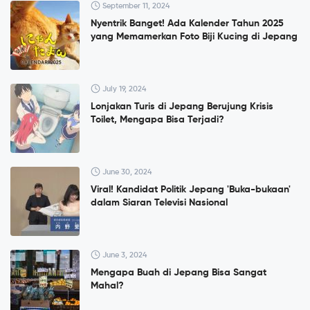
September 11, 2024
Nyentrik Banget! Ada Kalender Tahun 2025
yang Memamerkan Foto Biji Kucing di Jepang
July 19, 2024
Lonjakan Turis di Jepang Berujung Krisis
Toilet, Mengapa Bisa Terjadi?
June 30, 2024
Viral! Kandidat Politik Jepang 'Buka-bukaan'
dalam Siaran Televisi Nasional
June 3, 2024
Mengapa Buah di Jepang Bisa Sangat
Mahal?