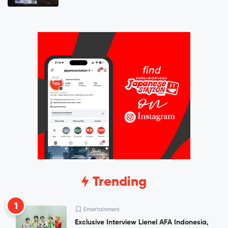
Trending
1
Entertainment
Exclusive Interview Lienel AFA Indonesia,