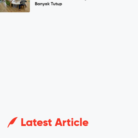
Banyak Tutup
Latest Article