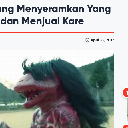
pang Menyeramkan Yang
, dan Menjual Kare
April 18, 2017