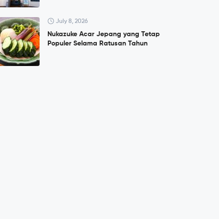
July 8, 2026
Nukazuke Acar Jepang yang Tetap
Populer Selama Ratusan Tahun