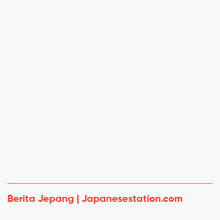
Berita Jepang | Japanesestation.com