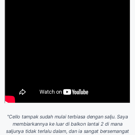
"
Cello tampak sudah mulai terbiasa dengan salju. Saya
membiarkannya ke luar di balkon lantai 2 di mana
saljunya tidak terlalu dalam, dan ia sangat bersemangat