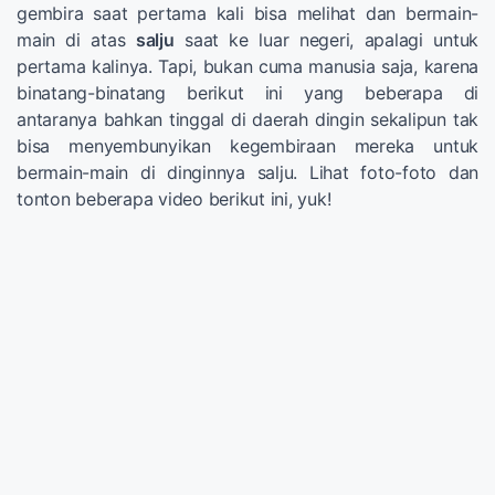
gembira saat pertama kali bisa melihat dan bermain-
main di atas
salju
saat ke luar negeri, apalagi untuk
pertama kalinya. Tapi, bukan cuma manusia saja, karena
binatang-binatang berikut ini yang beberapa di
antaranya bahkan tinggal di daerah dingin sekalipun tak
bisa menyembunyikan kegembiraan mereka untuk
bermain-main di dinginnya salju. Lihat foto-foto dan
tonton beberapa video berikut ini, yuk!