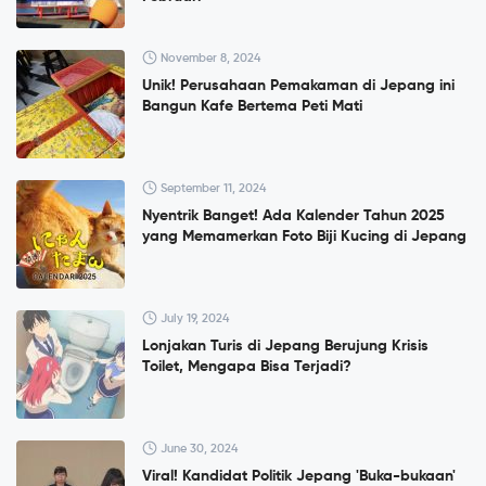
November 8, 2024
Unik! Perusahaan Pemakaman di Jepang ini
Bangun Kafe Bertema Peti Mati
September 11, 2024
Nyentrik Banget! Ada Kalender Tahun 2025
yang Memamerkan Foto Biji Kucing di Jepang
July 19, 2024
Lonjakan Turis di Jepang Berujung Krisis
Toilet, Mengapa Bisa Terjadi?
June 30, 2024
Viral! Kandidat Politik Jepang 'Buka-bukaan'