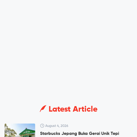
Latest Article
August 4, 2026
Starbucks Jepang Buka Gerai Unik Tepi