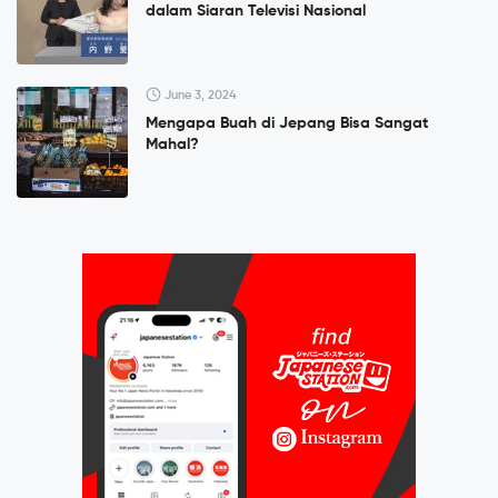
dalam Siaran Televisi Nasional
June 3, 2024
Mengapa Buah di Jepang Bisa Sangat
Mahal?