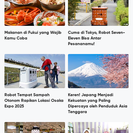
Makanan di Fukui yang Wajib
Cuma di Tokyo, Robot Seven-
Kamu Coba
Eleven Bisa Antar
Pesananamu!
Robot Tempat Sampah
Keren! Jepang Menjadi
Otonom Rapikan Lokasi Osaka
Kekuatan yang Paling
Expo 2025
Dipercaya oleh Penduduk Asia
Tenggara