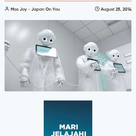
Mas Joy - Japan On You
August 25, 2014