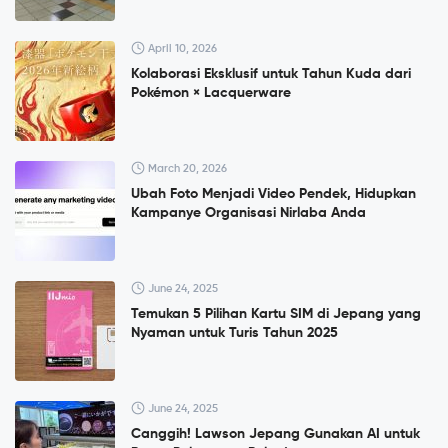
April 10, 2026
Kolaborasi Eksklusif untuk Tahun Kuda dari
Pokémon × Lacquerware
March 20, 2026
Ubah Foto Menjadi Video Pendek, Hidupkan
Kampanye Organisasi Nirlaba Anda
June 24, 2025
Temukan 5 Pilihan Kartu SIM di Jepang yang
Nyaman untuk Turis Tahun 2025
June 24, 2025
Canggih! Lawson Jepang Gunakan AI untuk