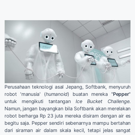
Perusahaan teknologi asal Jepang, Softbank, menyuruh
robot 'manusia' (
humanoid
) buatan mereka "
Pepper
"
untuk mengikuti tantangan
Ice Bucket Challenge
.
Namun, jangan bayangkan bila Softbank akan merelakan
robot berharga Rp 23 juta mereka disiram dengan air es
begitu saja. Pepper sendiri sebenarnya mampu bertahan
dari siraman air dalam skala kecil, tetapi jelas sangat