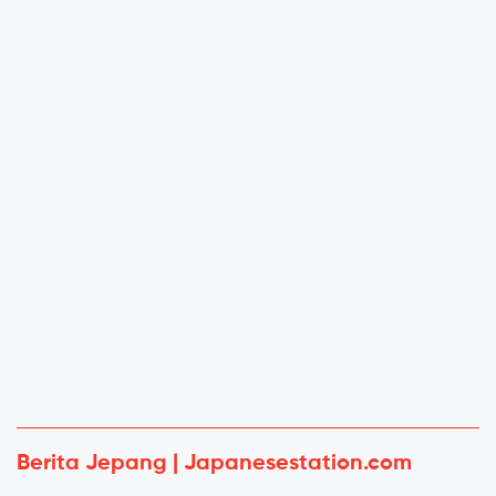
Berita Jepang | Japanesestation.com