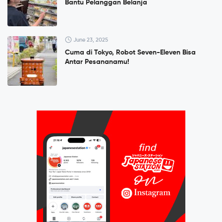
Bantu Pelanggan Belanja
June 23, 2025
Cuma di Tokyo, Robot Seven-Eleven Bisa
Antar Pesananamu!