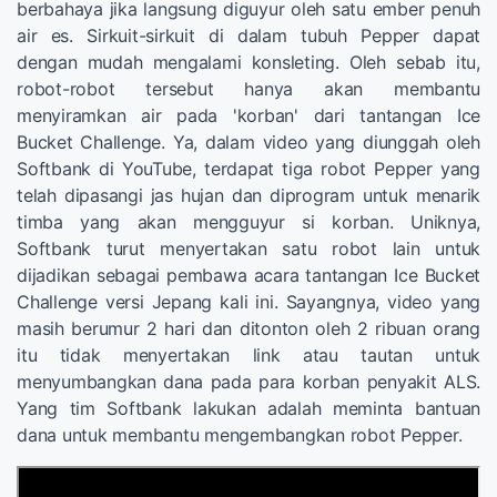
berbahaya jika langsung diguyur oleh satu ember penuh
air es. Sirkuit-sirkuit di dalam tubuh Pepper dapat
dengan mudah mengalami konsleting. Oleh sebab itu,
robot-robot tersebut hanya akan membantu
menyiramkan air pada 'korban' dari tantangan Ice
Bucket Challenge. Ya, dalam video yang diunggah oleh
Softbank di YouTube, terdapat tiga robot Pepper yang
telah dipasangi jas hujan dan diprogram untuk menarik
timba yang akan mengguyur si korban. Uniknya,
Softbank turut menyertakan satu robot lain untuk
dijadikan sebagai pembawa acara tantangan Ice Bucket
Challenge versi Jepang kali ini. Sayangnya, video yang
masih berumur 2 hari dan ditonton oleh 2 ribuan orang
itu tidak menyertakan link atau tautan untuk
menyumbangkan dana pada para korban penyakit ALS.
Yang tim Softbank lakukan adalah meminta bantuan
dana untuk membantu mengembangkan robot Pepper.