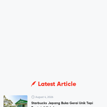
Latest Article
August 4, 2026
Starbucks Jepang Buka Gerai Unik Tepi