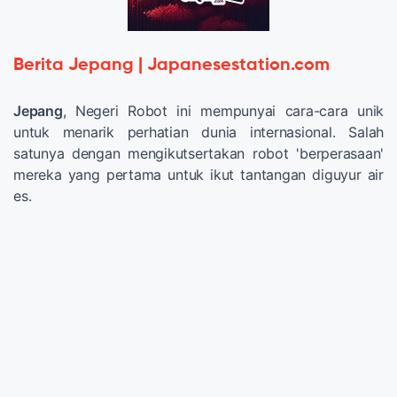
Berita Jepang | Japanesestation.com
Jepang
, Negeri Robot ini mempunyai cara-cara unik
untuk menarik perhatian dunia internasional. Salah
satunya dengan mengikutsertakan robot 'berperasaan'
mereka yang pertama untuk ikut tantangan diguyur air
es.