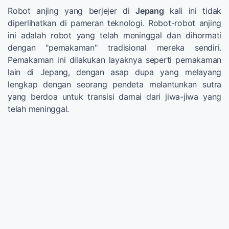
Robot anjing yang berjejer di
Jepang
kali ini tidak
diperlihatkan di pameran teknologi. Robot-robot anjing
ini adalah robot yang telah meninggal dan dihormati
dengan "pemakaman" tradisional mereka sendiri.
Pemakaman ini dilakukan layaknya seperti pemakaman
lain di Jepang, dengan asap dupa yang melayang
lengkap dengan seorang pendeta melantunkan sutra
yang berdoa untuk transisi damai dari jiwa-jiwa yang
telah meninggal.