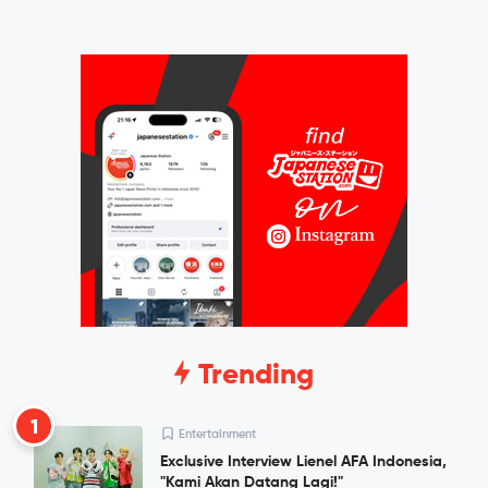
Trending
1
Entertainment
Exclusive Interview Lienel AFA Indonesia,
"Kami Akan Datang Lagi!"