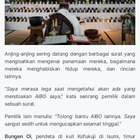
Anjing-anjing sering datang dengan berbagai surat yang
mengisahkan mengenai penamaan mereka, bagaimana
mereka menghabiskan hidup mereka, dan rincian
lainnya.
"
Saya merasa lega saat mengetahui akan ada yang
mendoakan AIBO saya
," kata seorang pemilik dalam
sebuah surat.
Pemilik lain menulis: "
Tolong bantu AIBO lainnya. Saya
sangat sedih untuk mengucapkan selamat tinggal.
"
Bungen Oi
, pendeta di kuil Kofukuji di Isumi, timur