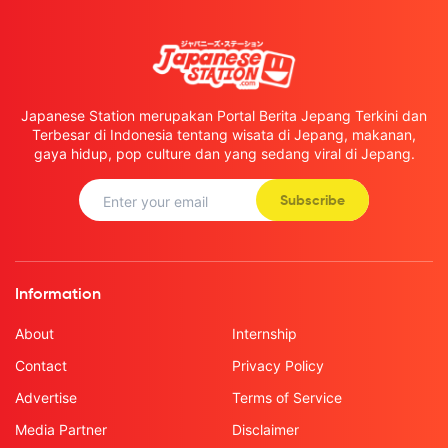
Japanese Station merupakan Portal Berita Jepang Terkini dan
Terbesar di Indonesia tentang wisata di Jepang, makanan,
gaya hidup, pop culture dan yang sedang viral di Jepang.
Subscribe
Information
About
Internship
Contact
Privacy Policy
Advertise
Terms of Service
Media Partner
Disclaimer