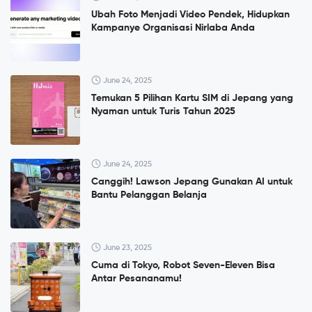
Ubah Foto Menjadi Video Pendek, Hidupkan
Kampanye Organisasi Nirlaba Anda
June 24, 2025
Temukan 5 Pilihan Kartu SIM di Jepang yang
Nyaman untuk Turis Tahun 2025
June 24, 2025
Canggih! Lawson Jepang Gunakan AI untuk
Bantu Pelanggan Belanja
June 23, 2025
Cuma di Tokyo, Robot Seven-Eleven Bisa
Antar Pesananamu!