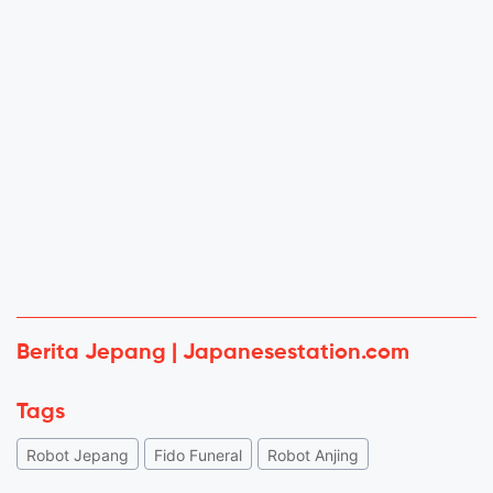
Berita Jepang | Japanesestation.com
Tags
Robot Jepang
Fido Funeral
Robot Anjing