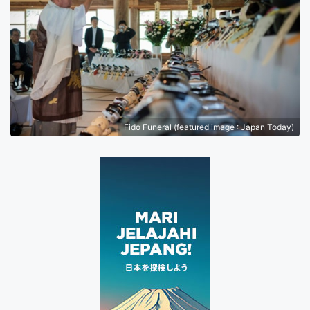
Fido Funeral (featured image : Japan Today)