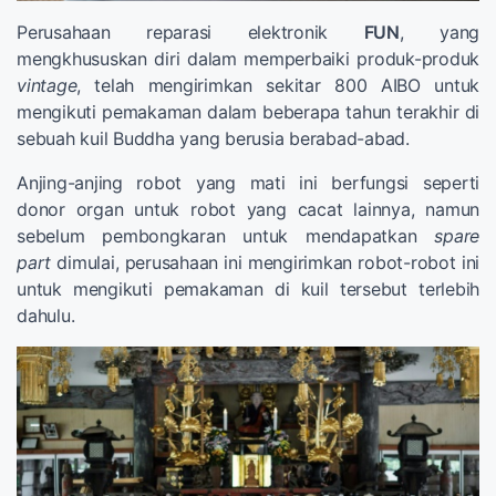
Perusahaan reparasi elektronik
FUN
, yang
mengkhususkan diri dalam memperbaiki produk-produk
vintage
, telah mengirimkan sekitar 800 AIBO untuk
mengikuti pemakaman dalam beberapa tahun terakhir di
sebuah kuil Buddha yang berusia berabad-abad.
Anjing-anjing robot yang mati ini berfungsi seperti
donor organ untuk robot yang cacat lainnya, namun
sebelum pembongkaran untuk mendapatkan
spare
part
dimulai, perusahaan ini mengirimkan robot-robot ini
untuk mengikuti pemakaman di kuil tersebut terlebih
dahulu.