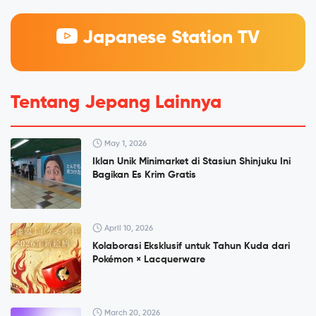
Japanese Station TV
Tentang Jepang Lainnya
May 1, 2026
Iklan Unik Minimarket di Stasiun Shinjuku Ini
Bagikan Es Krim Gratis
April 10, 2026
Kolaborasi Eksklusif untuk Tahun Kuda dari
Pokémon × Lacquerware
March 20, 2026