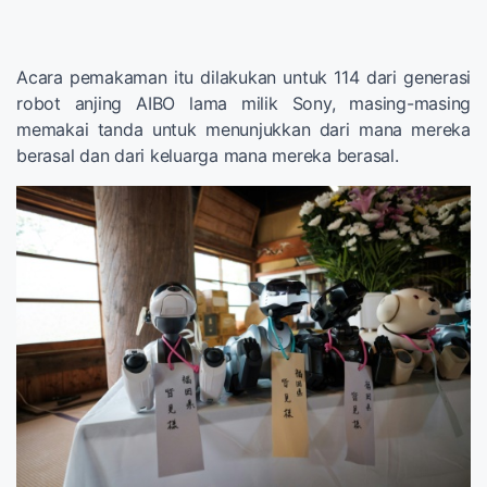
Acara pemakaman itu dilakukan untuk 114 dari generasi
robot anjing AIBO lama milik Sony, masing-masing
memakai tanda untuk menunjukkan dari mana mereka
berasal dan dari keluarga mana mereka berasal.