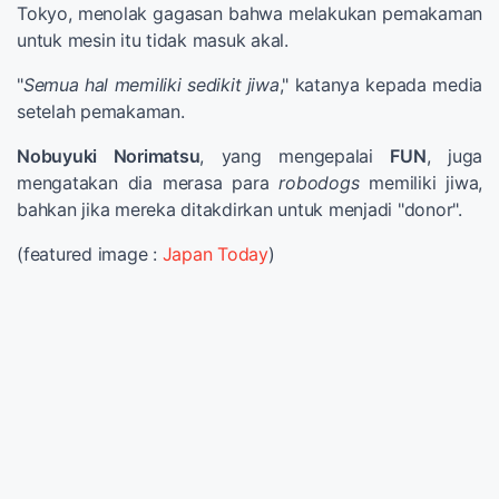
Tokyo, menolak gagasan bahwa melakukan pemakaman
untuk mesin itu tidak masuk akal.
"
Semua hal memiliki sedikit jiwa
," katanya kepada media
setelah pemakaman.
Nobuyuki Norimatsu
, yang mengepalai
FUN
, juga
mengatakan dia merasa para
robodogs
memiliki jiwa,
bahkan jika mereka ditakdirkan untuk menjadi "donor".
(featured image :
Japan Today
)