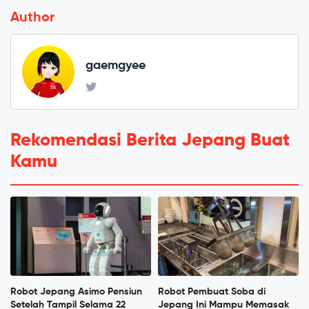
Author
gaemgyee
Rekomendasi Berita Jepang Buat
Kamu
Robot Jepang Asimo Pensiun
Robot Pembuat Soba di
Setelah Tampil Selama 22
Jepang Ini Mampu Memasak