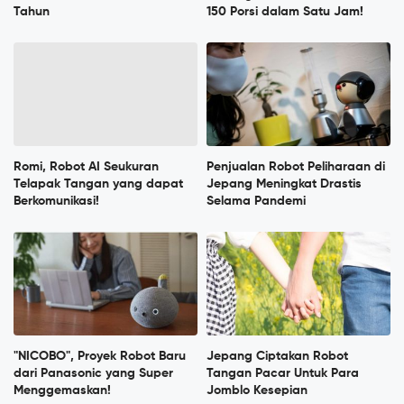
Tahun
150 Porsi dalam Satu Jam!
Romi, Robot AI Seukuran
Penjualan Robot Peliharaan di
Telapak Tangan yang dapat
Jepang Meningkat Drastis
Berkomunikasi!
Selama Pandemi
"NICOBO", Proyek Robot Baru
Jepang Ciptakan Robot
dari Panasonic yang Super
Tangan Pacar Untuk Para
Menggemaskan!
Jomblo Kesepian