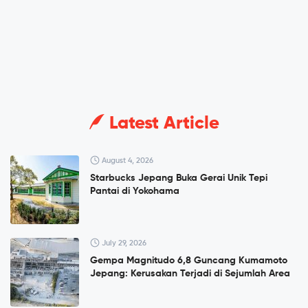
Latest Article
August 4, 2026
Starbucks Jepang Buka Gerai Unik Tepi
Pantai di Yokohama
July 29, 2026
Gempa Magnitudo 6,8 Guncang Kumamoto
Jepang: Kerusakan Terjadi di Sejumlah Area