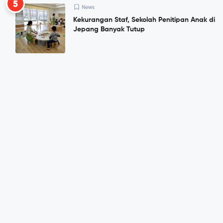
5
News
Kekurangan Staf, Sekolah Penitipan Anak di
Jepang Banyak Tutup