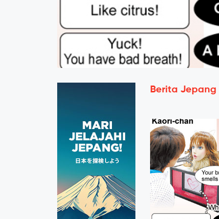
Berita Jepang