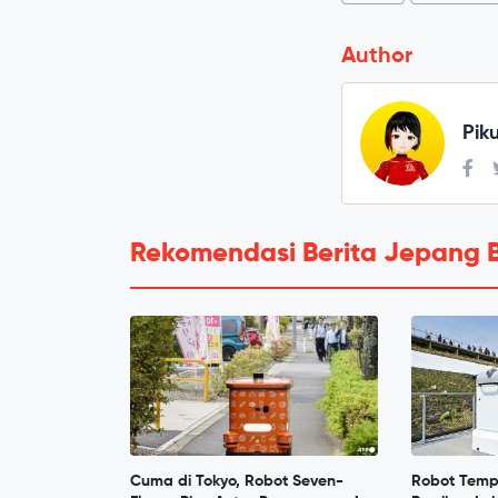
Author
Pik
Rekomendasi Berita Jepang 
Cuma di Tokyo, Robot Seven-
Robot Tem