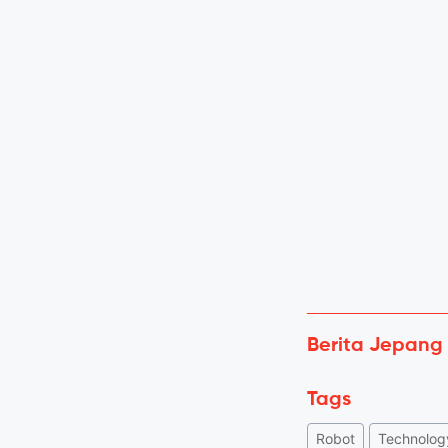
Berita Jepang
Tags
Robot
Technolog