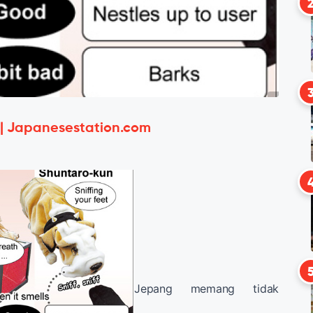
 | Japanesestation.com
Jepang memang tidak