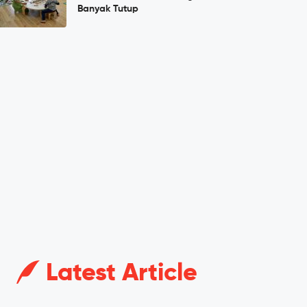
Banyak Tutup
Latest Article