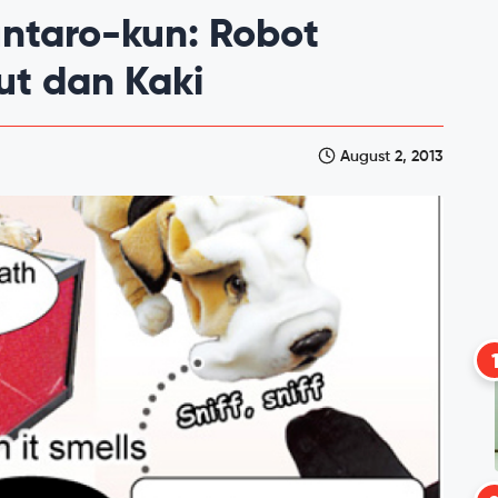
ntaro-kun: Robot
ut dan Kaki
August 2, 2013