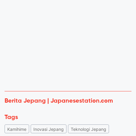
Berita Jepang | Japanesestation.com
Tags
Kamihime
Inovasi Jepang
Teknologi Jepang