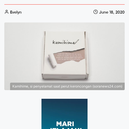
Evelyn
June 18, 2020
Kamihime, si penyelamat saat perut keroncongan (soranews24.com)