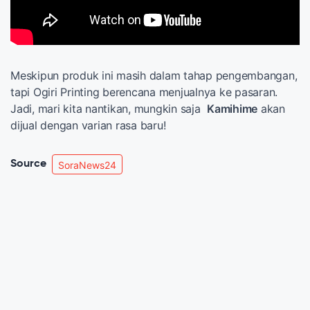
Meskipun produk ini masih dalam tahap pengembangan,
tapi Ogiri Printing berencana menjualnya ke pasaran.
Jadi, mari kita nantikan, mungkin saja
Kamihime
akan
dijual dengan varian rasa baru!
Source
SoraNews24