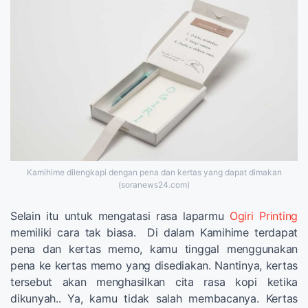
Kamihime dilengkapi dengan pena dan kertas yang dapat dimakan
(soranews24.com)
Selain itu untuk mengatasi rasa laparmu
Ogiri Printing
memiliki cara tak biasa. Di dalam Kamihime terdapat
pena dan kertas memo, kamu tinggal menggunakan
pena ke kertas memo yang disediakan. Nantinya, kertas
tersebut akan menghasilkan cita rasa kopi ketika
dikunyah.. Ya, kamu tidak salah membacanya. Kertas