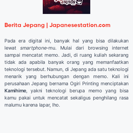
Berita Jepang | Japanesestation.com
Pada era digital ini, banyak hal yang bisa dilakukan
lewat
smartphone
-mu. Mulai dari browsing internet
sampai mencatat memo. Jadi, di ruang kuliah sekarang
tidak ada apabila banyak orang yang memanfaatkan
teknologi tersebut. Namun, di Jepang ada satu teknologi
menarik yang berhubungan dengan memo. Kali ini
perusahaan Jepang bernama Ogiri Printing menciptakan
Kamihime
, yakni teknologi berupa memo yang bisa
kamu pakai untuk mencatat sekaligus penghilang rasa
malumu karena lapar, lho.