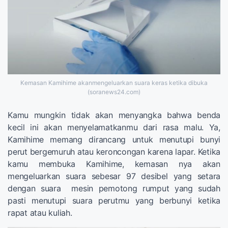
Kemasan Kamihime akanmengeluarkan suara keras ketika dibuka
(soranews24.com)
Kamu mungkin tidak akan menyangka bahwa benda
kecil ini akan menyelamatkanmu dari rasa malu. Ya,
Kamihime memang dirancang untuk menutupi bunyi
perut bergemuruh atau keroncongan karena lapar. Ketika
kamu membuka Kamihime, kemasan nya akan
mengeluarkan suara sebesar 97 desibel yang setara
dengan suara mesin pemotong rumput yang sudah
pasti menutupi suara perutmu yang berbunyi ketika
rapat atau kuliah.