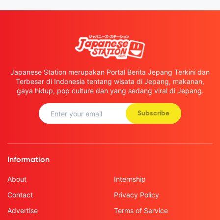
Japanese Station merupakan Portal Berita Jepang Terkini dan
Terbesar di Indonesia tentang wisata di Jepang, makanan,
gaya hidup, pop culture dan yang sedang viral di Jepang.
Subscribe
Information
About
Internship
Contact
Privacy Policy
Advertise
Terms of Service