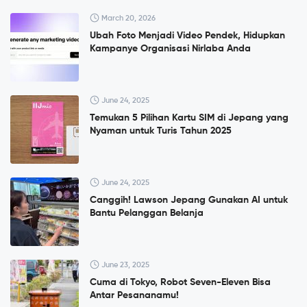
March 20, 2026
Ubah Foto Menjadi Video Pendek, Hidupkan
Kampanye Organisasi Nirlaba Anda
June 24, 2025
Temukan 5 Pilihan Kartu SIM di Jepang yang
Nyaman untuk Turis Tahun 2025
June 24, 2025
Canggih! Lawson Jepang Gunakan AI untuk
Bantu Pelanggan Belanja
June 23, 2025
Cuma di Tokyo, Robot Seven-Eleven Bisa
Antar Pesananamu!