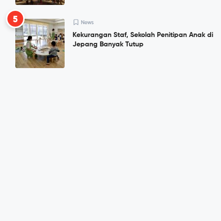
5
News
Kekurangan Staf, Sekolah Penitipan Anak di
Jepang Banyak Tutup