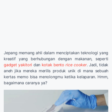
Jepang memang ahli dalam menciptakan teknologi yang
kreatif yang berhubungan dengan makanan, seperti
gadget yakitori
dan
kotak bento
rice cooker
. Jadi, tidak
aneh jika mereka merilis produk unik di mana sebuah
kertas memo bisa menolongmu ketika kelaparan. Hmm,
bagaimana caranya ya?