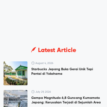
Latest Article
August 4, 2026
Starbucks Jepang Buka Gerai Unik Tepi
Pantai di Yokohama
July 29, 2026
Gempa Magnitudo 6,8 Guncang Kumamoto
Jepang: Kerusakan Terjadi di Sejumlah Area