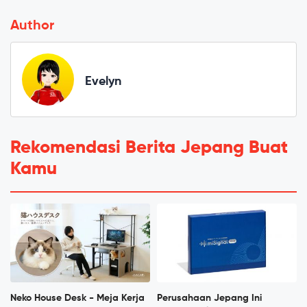
Author
Evelyn
Rekomendasi Berita Jepang Buat
Kamu
Neko House Desk - Meja Kerja
Perusahaan Jepang Ini