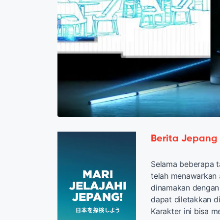
Berita Jepang
Selama beberapa t
telah menawarkan
dinamakan dengan 
dapat diletakkan d
Karakter ini bisa