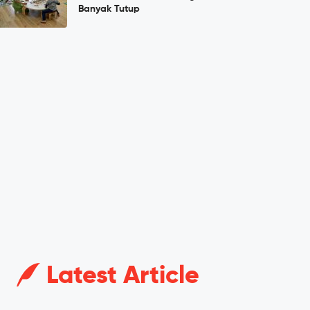
Banyak Tutup
Latest Article