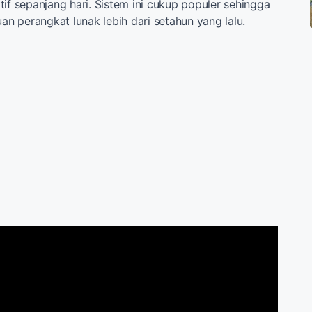
tif sepanjang hari. Sistem ini cukup populer sehingga
 perangkat lunak lebih dari setahun yang lalu.