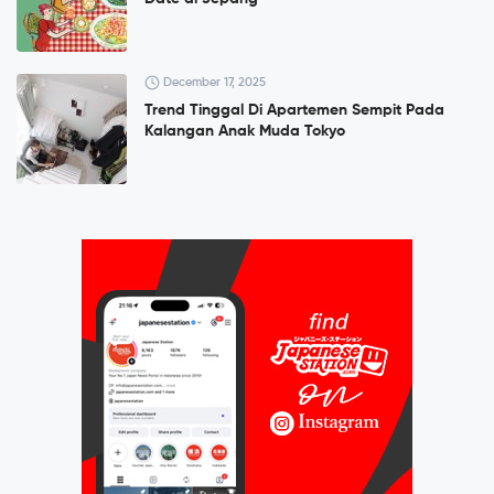
December 17, 2025
Trend Tinggal Di Apartemen Sempit Pada
Kalangan Anak Muda Tokyo