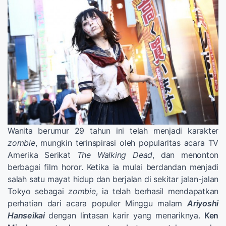
Wanita berumur 29 tahun ini telah menjadi karakter
zombie
, mungkin terinspirasi oleh popularitas acara TV
Amerika Serikat
The Walking Dead
, dan menonton
berbagai film horor. Ketika ia mulai berdandan menjadi
salah satu mayat hidup dan berjalan di sekitar jalan-jalan
Tokyo sebagai
zombie
, ia telah berhasil mendapatkan
perhatian dari acara populer Minggu malam
Ariyoshi
Hanseikai
dengan lintasan karir yang menariknya.
Ken