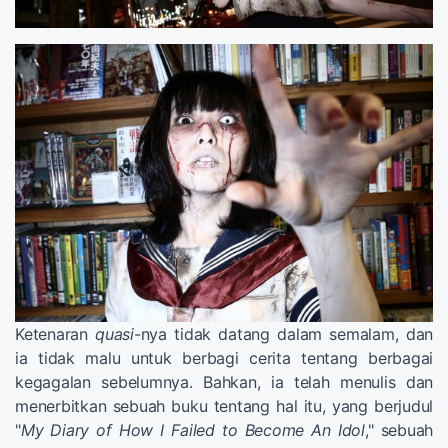
Ketenaran
quasi-
nya tidak datang dalam semalam, dan
ia tidak malu untuk berbagi cerita tentang berbagai
kegagalan sebelumnya. Bahkan, ia telah menulis dan
menerbitkan sebuah buku tentang hal itu, yang berjudul
"
My Diary of How I Failed to Become An Idol
," sebuah