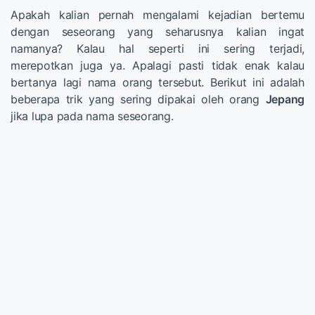
Apakah kalian pernah mengalami kejadian bertemu
dengan seseorang yang seharusnya kalian ingat
namanya? Kalau hal seperti ini sering terjadi,
merepotkan juga ya. Apalagi pasti tidak enak kalau
bertanya lagi nama orang tersebut. Berikut ini adalah
beberapa trik yang sering dipakai oleh orang
Jepang
jika lupa pada nama seseorang.