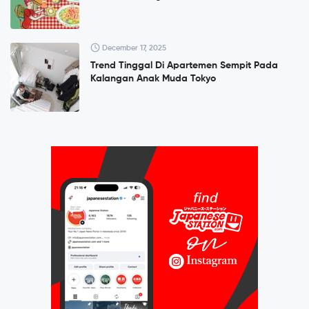
December 17, 2025
Trend Tinggal Di Apartemen Sempit Pada
Kalangan Anak Muda Tokyo