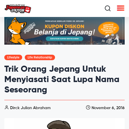
Lifestyle
Life Relationship
Trik Orang Jepang Untuk
Menyiasati Saat Lupa Nama
Seseorang
Dirck Julian Abraham
November 6, 2016