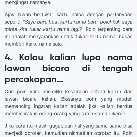
mengingat namanya.
Ajak lawan bertukar kartu nama dengan pertanyaan
seperti, "
Saya baru buat kartu nama baru, bolehkah saya
minta kita tukar kartu nama lagi?
” Poin terpenting cara
ini adalah menyarankan untuk tukar kartu nama, bukan
memberi kartu nama saja.
4. Kalau kalian lupa nama
lawan bicara di tengah
percakapan…
Cari poin yang memiliki kesamaan antara kalian dan
lawan bicara kalian. Biasanya poin yang mudah
memancing ingatan kalian adalah jika kalian berdua
membicarakan orang-orang yang sama-sama dikenal.
Jika cara itu masih gagal, cari hal yang sama-sama bisa
menjadi obrolan, kemudian nikmatilah obrolan itu. Poin