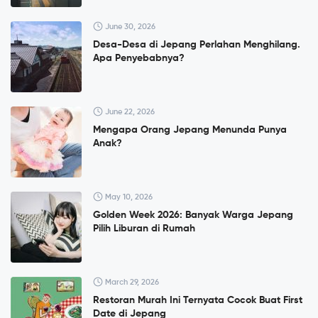
June 30, 2026
Desa-Desa di Jepang Perlahan Menghilang.
Apa Penyebabnya?
June 22, 2026
Mengapa Orang Jepang Menunda Punya
Anak?
May 10, 2026
Golden Week 2026: Banyak Warga Jepang
Pilih Liburan di Rumah
March 29, 2026
Restoran Murah Ini Ternyata Cocok Buat First
Date di Jepang