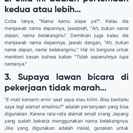
kedua atau lebih…
Coba tanya, "
Nama kamu siapa ya?
". Kalau dia
menjawab nama depannya, jawablah, "
Ah, bukan nama
depan, nama belakangmu
”. Demikian juga kalau dia
menjawab nama depannya, jawab dengan, "
Ah, bukan
nama depan, nama belakangmu.
" Hal ini berguna untuk
memberi kesan bahwa kalian "
Tidak sepenuhnya lupa
namanya
."
3. Supaya lawan bicara di
pekerjaan tidak marah…
"
E-mail kemarin error saat saya mau kirim. Bisa beritahu
saya lagi alamat emailmu?
" adalah pertanyaan yang bisa
digunakan. Karena rata-rata alamat email orang Jepang
yang sudah bekerja menggunakan nama belakangnya.
Jika yang digunakan adalah inisial, gunakan untuk