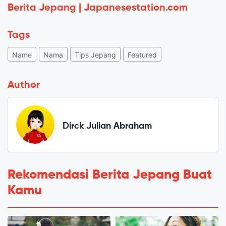
Berita Jepang | Japanesestation.com
Tags
Name
Nama
Tips Jepang
Featured
Author
Dirck Julian Abraham
Rekomendasi Berita Jepang Buat
Kamu