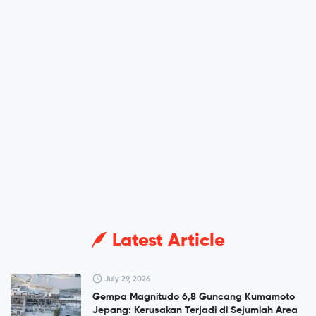
Latest Article
July 29, 2026
Gempa Magnitudo 6,8 Guncang Kumamoto
Jepang: Kerusakan Terjadi di Sejumlah Area