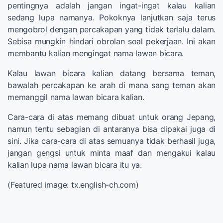
pentingnya adalah jangan ingat-ingat kalau kalian
sedang lupa namanya. Pokoknya lanjutkan saja terus
mengobrol dengan percakapan yang tidak terlalu dalam.
Sebisa mungkin hindari obrolan soal pekerjaan. Ini akan
membantu kalian mengingat nama lawan bicara.
Kalau lawan bicara kalian datang bersama teman,
bawalah percakapan ke arah di mana sang teman akan
memanggil nama lawan bicara kalian.
Cara-cara di atas memang dibuat untuk orang Jepang,
namun tentu sebagian di antaranya bisa dipakai juga di
sini. Jika cara-cara di atas semuanya tidak berhasil juga,
jangan gengsi untuk minta maaf dan mengakui kalau
kalian lupa nama lawan bicara itu ya.
(Featured image: tx.english-ch.com)