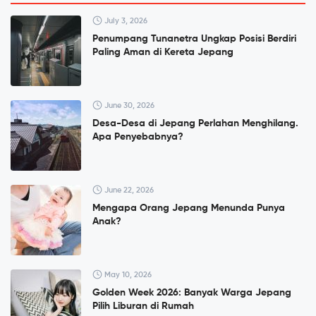
July 3, 2026
Penumpang Tunanetra Ungkap Posisi Berdiri
Paling Aman di Kereta Jepang
June 30, 2026
Desa-Desa di Jepang Perlahan Menghilang.
Apa Penyebabnya?
June 22, 2026
Mengapa Orang Jepang Menunda Punya
Anak?
May 10, 2026
Golden Week 2026: Banyak Warga Jepang
Pilih Liburan di Rumah