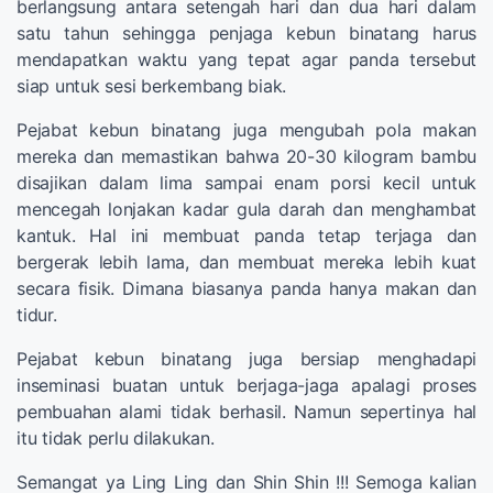
berlangsung antara setengah hari dan dua hari dalam
satu tahun sehingga penjaga kebun binatang harus
mendapatkan waktu yang tepat agar panda tersebut
siap untuk sesi berkembang biak.
Pejabat kebun binatang juga mengubah pola makan
mereka dan memastikan bahwa 20-30 kilogram bambu
disajikan dalam lima sampai enam porsi kecil untuk
mencegah lonjakan kadar gula darah dan menghambat
kantuk. Hal ini membuat panda tetap terjaga dan
bergerak lebih lama, dan membuat mereka lebih kuat
secara fisik. Dimana biasanya panda hanya makan dan
tidur.
Pejabat kebun binatang juga bersiap menghadapi
inseminasi buatan untuk berjaga-jaga apalagi proses
pembuahan alami tidak berhasil. Namun sepertinya hal
itu tidak perlu dilakukan.
Semangat ya Ling Ling dan Shin Shin !!! Semoga kalian