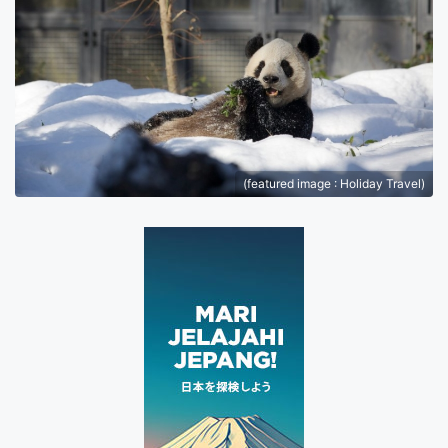
(featured image : Holiday Travel)