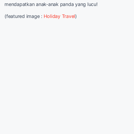
mendapatkan anak-anak panda yang lucu!
(featured image :
Holiday Travel
)