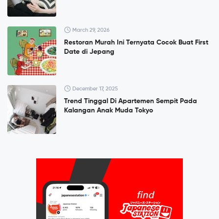
March 29, 2026
Restoran Murah Ini Ternyata Cocok Buat First
Date di Jepang
December 17, 2025
Trend Tinggal Di Apartemen Sempit Pada
Kalangan Anak Muda Tokyo