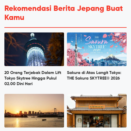
Rekomendasi Berita Jepang Buat
Kamu
20 Orang Terjebak Dalam Lift
Sakura di Atas Langit Tokyo:
Tokyo Skytree Hingga Pukul
THE Sakura SKYTREE® 2026
02.00 Dini Hari