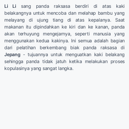
Li Li
sang panda raksasa berdiri di atas kaki
belakangnya untuk mencoba dan melahap bambu yang
melayang di ujung tiang di atas kepalanya. Saat
makanan itu dipindahkan ke kiri dan ke kanan, panda
akan terhuyung mengejarnya, seperti manusia yang
menggunakan kedua kakinya. Ini semua adalah bagian
dari pelatihan berkembang biak panda raksasa di
Jepang
- tujuannya untuk menguatkan kaki belakang
sehingga panda tidak jatuh ketika melakukan proses
kopulasinya yang sangat langka.