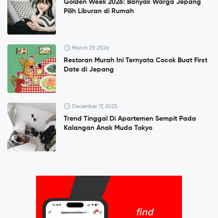
Golden Week 2026: Banyak Warga Jepang
Pilih Liburan di Rumah
March 29, 2026
Restoran Murah Ini Ternyata Cocok Buat First
Date di Jepang
December 17, 2025
Trend Tinggal Di Apartemen Sempit Pada
Kalangan Anak Muda Tokyo