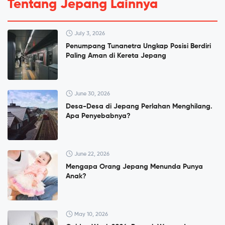
Tentang Jepang Lainnya
July 3, 2026
Penumpang Tunanetra Ungkap Posisi Berdiri
Paling Aman di Kereta Jepang
June 30, 2026
Desa-Desa di Jepang Perlahan Menghilang.
Apa Penyebabnya?
June 22, 2026
Mengapa Orang Jepang Menunda Punya
Anak?
May 10, 2026