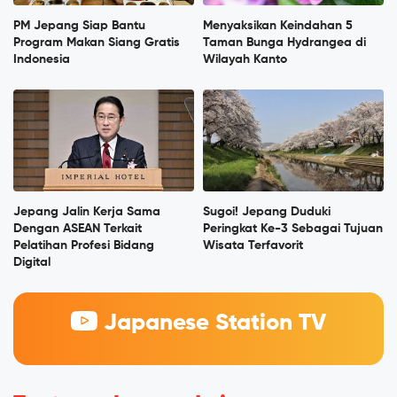
PM Jepang Siap Bantu
Menyaksikan Keindahan 5
Program Makan Siang Gratis
Taman Bunga Hydrangea di
Indonesia
Wilayah Kanto
Jepang Jalin Kerja Sama
Sugoi! Jepang Duduki
Dengan ASEAN Terkait
Peringkat Ke-3 Sebagai Tujuan
Pelatihan Profesi Bidang
Wisata Terfavorit
Digital
Japanese Station TV