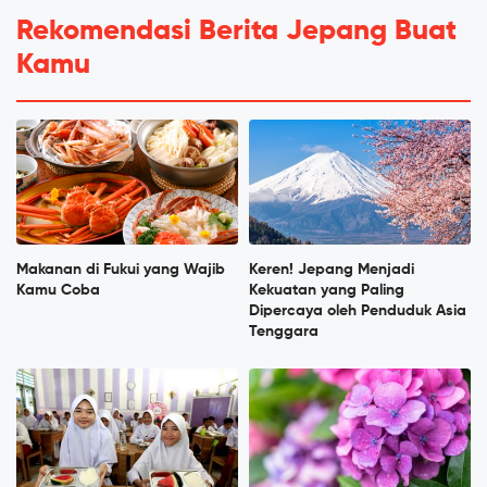
Rekomendasi Berita Jepang Buat
Kamu
Makanan di Fukui yang Wajib
Keren! Jepang Menjadi
Kamu Coba
Kekuatan yang Paling
Dipercaya oleh Penduduk Asia
Tenggara