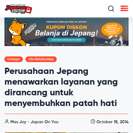
Lifestyle
Life Relationship
Perusahaan Jepang
menawarkan layanan yang
dirancang untuk
menyembuhkan patah hati
Mas Joy - Japan On You
October 18, 2014