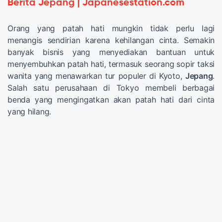
Berita Jepang | Japanesestation.com
Orang yang patah hati mungkin tidak perlu lagi
menangis sendirian karena kehilangan cinta. Semakin
banyak bisnis yang menyediakan bantuan untuk
menyembuhkan patah hati, termasuk seorang sopir taksi
wanita yang menawarkan tur populer di Kyoto,
Jepang
.
Salah satu perusahaan di Tokyo membeli berbagai
benda yang mengingatkan akan patah hati dari cinta
yang hilang.