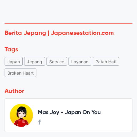
Berita Jepang | Japanesestation.com
Tags
Japan
Jepang
Service
Layanan
Patah Hati
Broken Heart
Author
Mas Joy - Japan On You